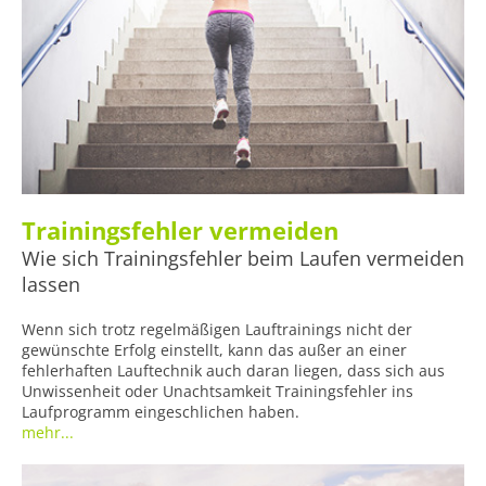
Trainingsfehler vermeiden
Wie sich Trainingsfehler beim Laufen vermeiden
lassen
Wenn sich trotz regelmäßigen Lauftrainings nicht der
gewünschte Erfolg einstellt, kann das außer an einer
fehlerhaften Lauftechnik auch daran liegen, dass sich aus
Unwissenheit oder Unachtsamkeit Trainingsfehler ins
Laufprogramm eingeschlichen haben.
mehr...