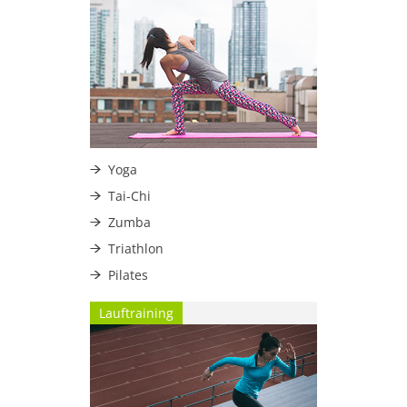
Yoga
Tai-Chi
Zumba
Triathlon
Pilates
Lauftraining