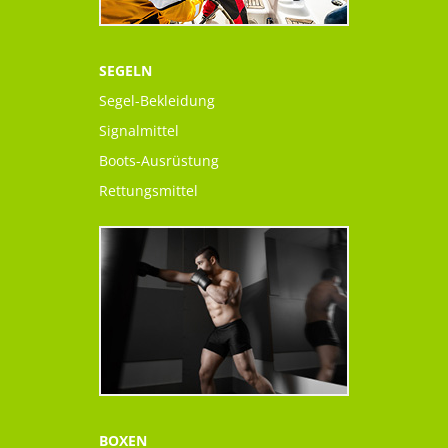
SEGELN
Segel-Bekleidung
Signalmittel
Boots-Ausrüstung
Rettungsmittel
BOXEN