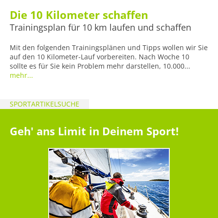
Die 10 Kilometer schaffen
Trainingsplan für 10 km laufen und schaffen
Mit den folgenden Trainingsplänen und Tipps wollen wir Sie
auf den 10 Kilometer-Lauf vorbereiten. Nach Woche 10
sollte es für Sie kein Problem mehr darstellen, 10.000...
mehr...
SPORTARTIKELSUCHE
Geh' ans Limit in Deinem Sport!