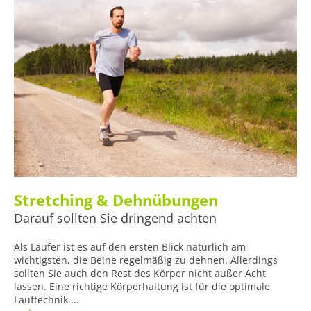
Stretching & Dehnübungen
Darauf sollten Sie dringend achten
Als Läufer ist es auf den ersten Blick natürlich am
wichtigsten, die Beine regelmäßig zu dehnen. Allerdings
sollten Sie auch den Rest des Körper nicht außer Acht
lassen. Eine richtige Körperhaltung ist für die optimale
Lauftechnik ...