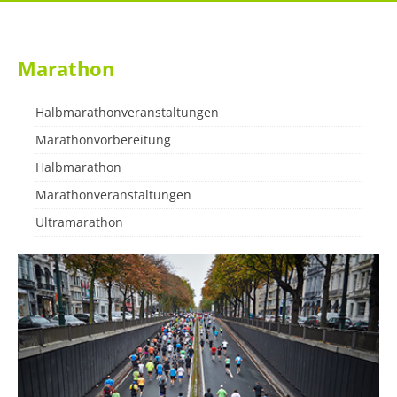
Marathon
Halbmarathonveranstaltungen
Marathonvorbereitung
Halbmarathon
Marathonveranstaltungen
Ultramarathon