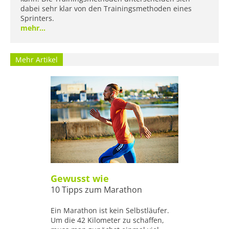
dabei sehr klar von den Trainingsmethoden eines
Sprinters.
mehr...
Mehr Artikel
Gewusst wie
10 Tipps zum Marathon
Ein Marathon ist kein Selbstläufer.
Um die 42 Kilometer zu schaffen,