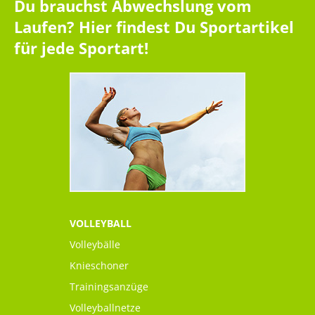
Du brauchst Abwechslung vom
Laufen? Hier findest Du Sportartikel
für jede Sportart!
VOLLEYBALL
Volleybälle
Knieschoner
Trainingsanzüge
Volleyballnetze