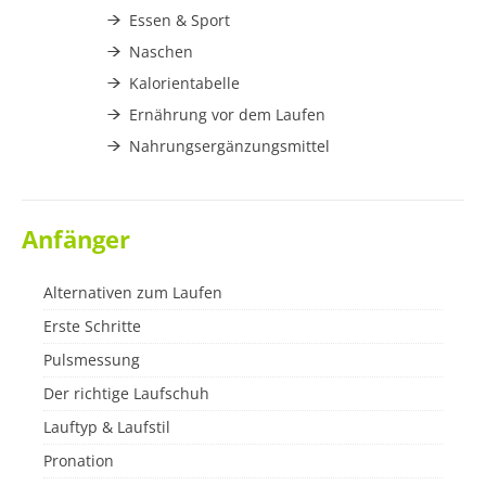
Essen & Sport
Naschen
Kalorientabelle
Ernährung vor dem Laufen
Nahrungsergänzungsmittel
Anfänger
Alternativen zum Laufen
Erste Schritte
Pulsmessung
Der richtige Laufschuh
Lauftyp & Laufstil
Pronation