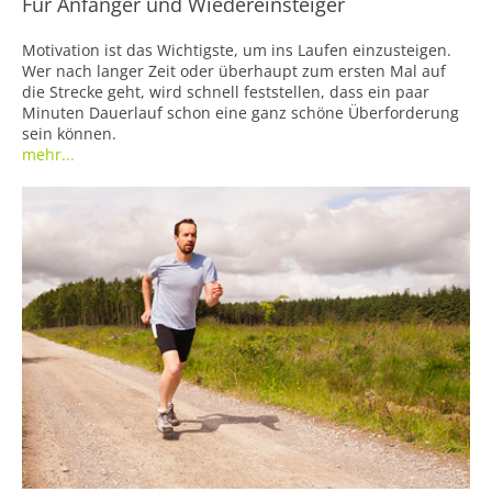
Für Anfänger und Wiedereinsteiger
Motivation ist das Wichtigste, um ins Laufen einzusteigen.
Wer nach langer Zeit oder überhaupt zum ersten Mal auf
die Strecke geht, wird schnell feststellen, dass ein paar
Minuten Dauerlauf schon eine ganz schöne Überforderung
sein können.
mehr...