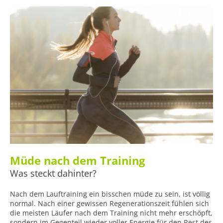
Müde nach dem Training
Was steckt dahinter?
Nach dem Lauftraining ein bisschen müde zu sein, ist völlig
normal. Nach einer gewissen Regenerationszeit fühlen sich
die meisten Läufer nach dem Training nicht mehr erschöpft,
sondern im Gegenteil wieder voller Energie für den Rest des