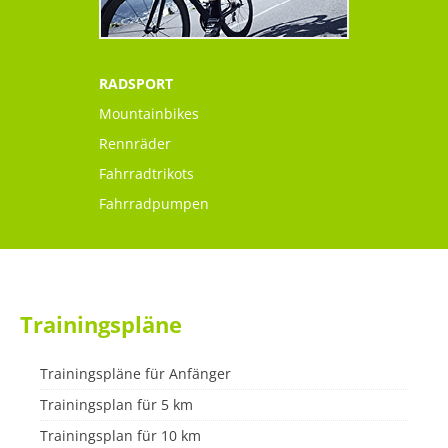
RADSPORT
Mountainbikes
Rennräder
Fahrradtrikots
Fahrradpumpen
Trainingspläne
Trainingspläne für Anfänger
Trainingsplan für 5 km
Trainingsplan für 10 km