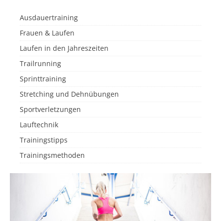
Ausdauertraining
Frauen & Laufen
Laufen in den Jahreszeiten
Trailrunning
Sprinttraining
Stretching und Dehnübungen
Sportverletzungen
Lauftechnik
Trainingstipps
Trainingsmethoden