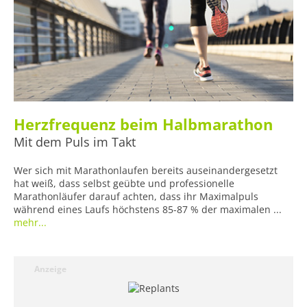
Herzfrequenz beim Halbmarathon
Mit dem Puls im Takt
Wer sich mit Marathonlaufen bereits auseinandergesetzt
hat weiß, dass selbst geübte und professionelle
Marathonläufer darauf achten, dass ihr Maximalpuls
während eines Laufs höchstens 85-87 % der maximalen ...
mehr...
Anzeige