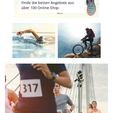
Finde die besten Angebote aus
über 100 Online-Shop.