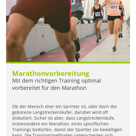
Marathonvorbereitung
Mit dem richtigen Training optimal
vorbereitet für den Marathon
Ob der Mensch eher ein Sprinter ist, oder doch der
geborene Langstreckenläufer, darüber wird oft
diskutiert. Sicher ist aber, dass Langstreckenläufe,
insbesondere ein Marathon, eines spezifischen
Trainings bedürfen, damit der Sportler sie bewältigen
kann. Die Trainingsmethoden unterscheiden sich