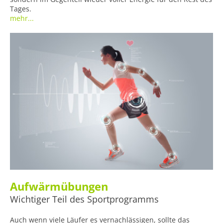
Tages.
mehr...
Aufwärmübungen
Wichtiger Teil des Sportprogramms
Auch wenn viele Läufer es vernachlässigen, sollte das