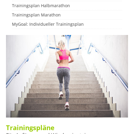
Trainingsplan Halbmarathon
Trainingsplan Marathon
MyGoal: Individueller Trainingsplan
Trainingspläne