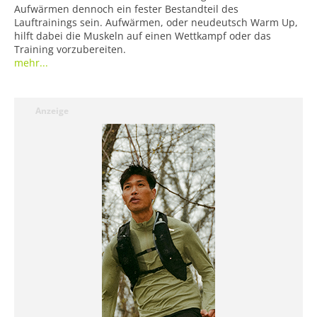
Aufwärmen dennoch ein fester Bestandteil des
Lauftrainings sein. Aufwärmen, oder neudeutsch Warm Up,
hilft dabei die Muskeln auf einen Wettkampf oder das
Training vorzubereiten.
mehr...
Anzeige