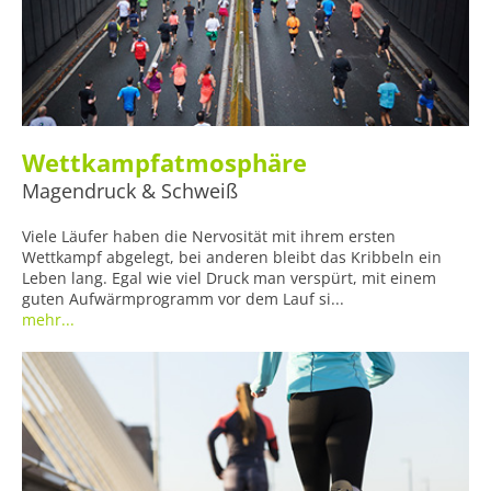
Wettkampfatmosphäre
Magendruck & Schweiß
Viele Läufer haben die Nervosität mit ihrem ersten
Wettkampf abgelegt, bei anderen bleibt das Kribbeln ein
Leben lang. Egal wie viel Druck man verspürt, mit einem
guten Aufwärmprogramm vor dem Lauf si...
mehr...