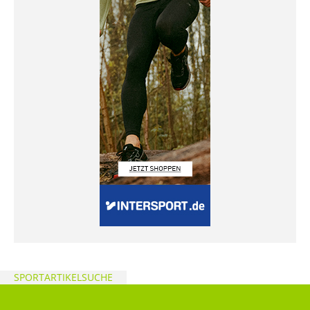
SPORTARTIKELSUCHE