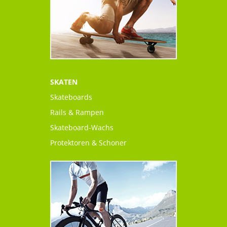
SKATEN
Skateboards
Rails & Rampen
Skateboard-Wachs
Protektoren & Schoner