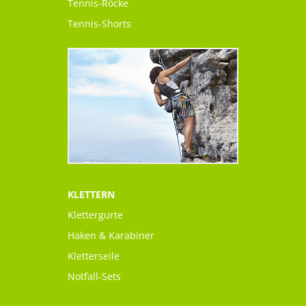
Tennis-Röcke
Tennis-Shorts
KLETTERN
Klettergurte
Haken & Karabiner
Kletterseile
Notfall-Sets