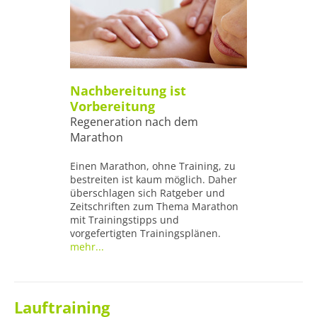
Nachbereitung ist
Vorbereitung
Regeneration nach dem
Marathon
Einen Marathon, ohne Training, zu
bestreiten ist kaum möglich. Daher
überschlagen sich Ratgeber und
Zeitschriften zum Thema Marathon
mit Trainingstipps und
vorgefertigten Trainingsplänen.
mehr...
Lauftraining