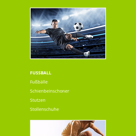
FUSSBALL
Fußbälle
Schienbeinschoner
Stutzen
Stollenschuhe