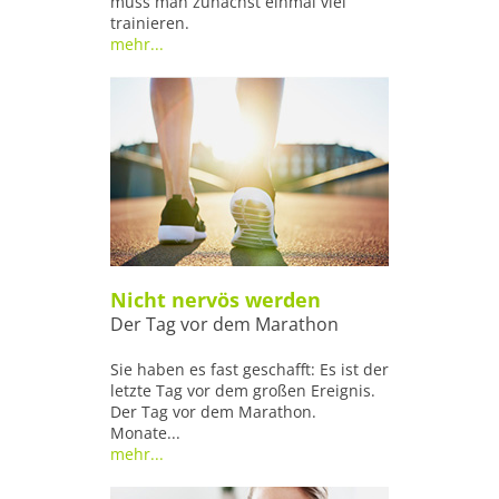
muss man zunächst einmal viel
trainieren.
mehr...
Nicht nervös werden
Der Tag vor dem Marathon
Sie haben es fast geschafft: Es ist der
letzte Tag vor dem großen Ereignis.
Der Tag vor dem Marathon.
Monate...
mehr...