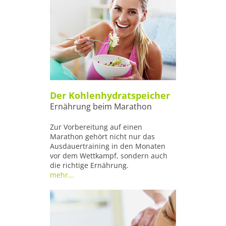
Der Kohlenhydratspeicher
Ernährung beim Marathon
Zur Vorbereitung auf einen
Marathon gehört nicht nur das
Ausdauertraining in den Monaten
vor dem Wettkampf, sondern auch
die richtige Ernährung.
mehr...