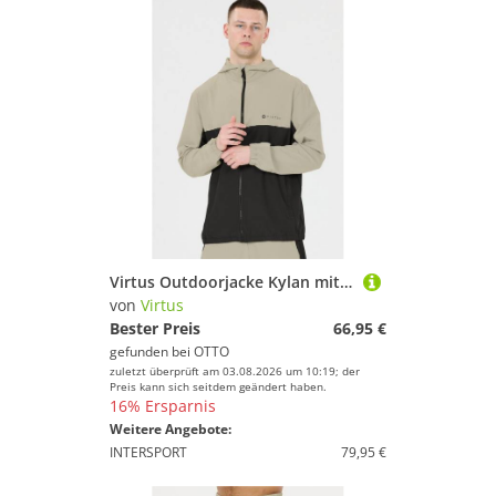
Virtus Outdoorjacke Kylan mit wasserabweisender Beschichtung
von
Virtus
Bester Preis
66,95 €
gefunden bei
OTTO
zuletzt überprüft am 03.08.2026 um 10:19; der
Preis kann sich seitdem geändert haben.
16% Ersparnis
Weitere Angebote:
INTERSPORT
79,95 €