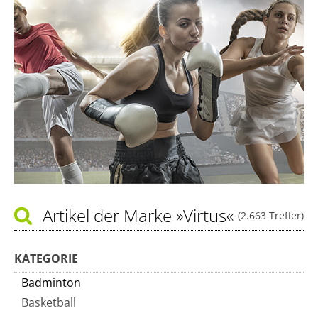
Artikel der Marke
»Virtus«
(2.663 Treffer)
KATEGORIE
Badminton
Basketball