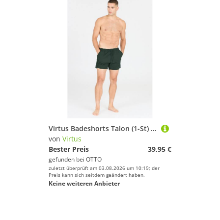
Virtus Badeshorts Talon (1-St) aus atmungsaktivem Material
von
Virtus
Bester Preis
39,95 €
gefunden bei
OTTO
zuletzt überprüft am 03.08.2026 um 10:19; der
Preis kann sich seitdem geändert haben.
Keine weiteren Anbieter