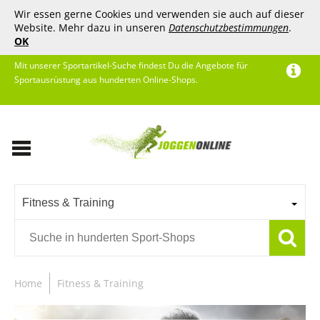
Wir essen gerne Cookies und verwenden sie auch auf dieser
Website. Mehr dazu in unseren
Datenschutzbestimmungen
.
OK
Mit unserer Sportartikel-Suche findest Du die Angebote für
Sportausrüstung aus hunderten Online-Shops.
Fitness & Training
Home
Fitness & Training