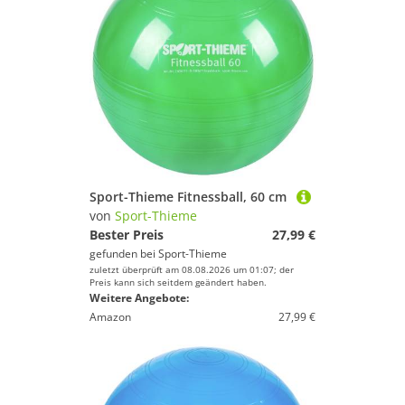
Sport-Thieme Fitnessball, 60 cm
von
Sport-Thieme
Bester Preis
27,99 €
gefunden bei
Sport-Thieme
zuletzt überprüft am 08.08.2026 um 01:07; der
Preis kann sich seitdem geändert haben.
Weitere Angebote:
Amazon
27,99 €