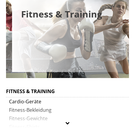
Fitness & Training
FITNESS & TRAINING
Cardio-Geräte
Fitness-Bekleidung
Fitness-Gewichte
Fitness-Shirts