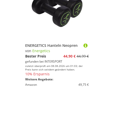
ENERGETICS Hanteln Neopren
von
Energetics
Bester Preis
44,90 €
44,99 €
gefunden bei
INTERSPORT
zuletzt überprüft am 08.08.2026 um 01:03; der
Preis kann sich seitdem geändert haben.
10% Ersparnis
Weitere Angebote:
Amazon
49,75 €