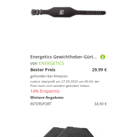
Energetics Gewichtheber-Gürtel Leder, Schwarz, XL
von
ENERGETICS
Bester Preis
29,99 €
gefunden bei
Amazon
zuletzt überprüft am 27.09.2025 um 00:04; der
Preis kann sich seitdem geändert haben.
14% Ersparnis
Weitere Angebote:
INTERSPORT
34,90 €