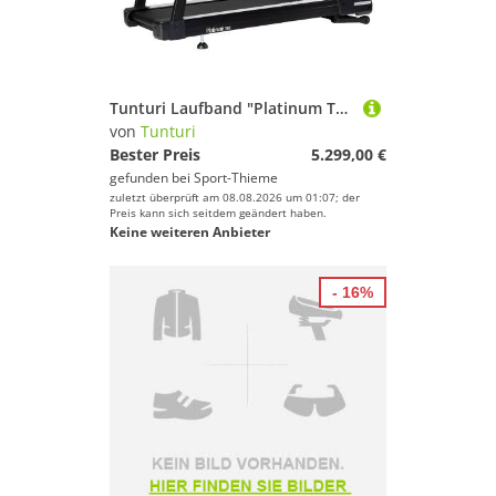
Tunturi Laufband "Platinum T30 Core"
von
Tunturi
Bester Preis
5.299,00 €
gefunden bei
Sport-Thieme
zuletzt überprüft am 08.08.2026 um 01:07; der
Preis kann sich seitdem geändert haben.
Keine weiteren Anbieter
- 16%