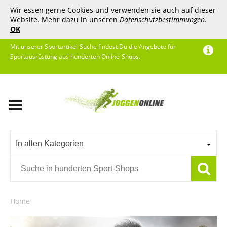
Wir essen gerne Cookies und verwenden sie auch auf dieser
Website. Mehr dazu in unseren
Datenschutzbestimmungen
.
OK
Mit unserer Sportartikel-Suche findest Du die Angebote für
Sportausrüstung aus hunderten Online-Shops.
In allen Kategorien
Home