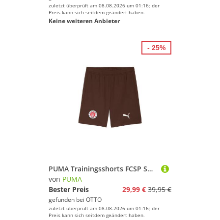
zuletzt überprüft am 08.08.2026 um 01:16; der
Preis kann sich seitdem geändert haben.
Keine weiteren Anbieter
- 25%
PUMA Trainingsshorts FCSP SHORTS REPLICA für Fußball, leichtes und atmungsaktives Material, Regular Fit
von
PUMA
Bester Preis
29,99 €
39,95 €
gefunden bei
OTTO
zuletzt überprüft am 08.08.2026 um 01:16; der
Preis kann sich seitdem geändert haben.