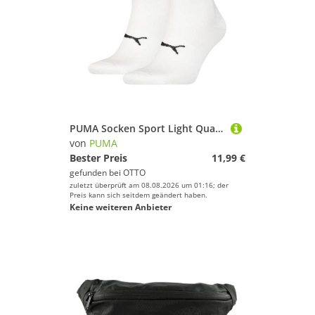
PUMA Socken Sport Light Quarter
von
PUMA
Bester Preis
11,99 €
gefunden bei
OTTO
zuletzt überprüft am 08.08.2026 um 01:16; der
Preis kann sich seitdem geändert haben.
Keine weiteren Anbieter