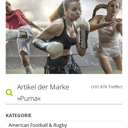
Artikel der Marke
(101.876 Treffer)
»Puma«
KATEGORIE
American Football & Rugby