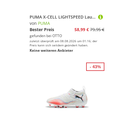
PUMA X-CELL LIGHTSPEED Laufschuh
von
PUMA
Bester Preis
58,99 €
79,95 €
gefunden bei
OTTO
zuletzt überprüft am 08.08.2026 um 01:16; der
Preis kann sich seitdem geändert haben.
Keine weiteren Anbieter
- 43%