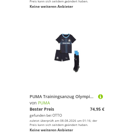
Preis kann sich seitdem geändert haben.
Keine weiteren Anbieter
PUMA Trainingsanzug Olympique de Marseille 25/26 Auswärtstrikot-Minikit Kinder
von
PUMA
Bester Preis
74,95 €
gefunden bei
OTTO
zuletzt überprüft am 08.08.2026 um 01:16; der
Preis kann sich seitdem geändert haben.
Keine weiteren Anbieter