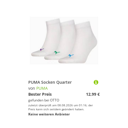
PUMA Socken Quarter
von
PUMA
Bester Preis
12,99 €
gefunden bei
OTTO
zuletzt überprüft am 08.08.2026 um 01:16; der
Preis kann sich seitdem geändert haben.
Keine weiteren Anbieter