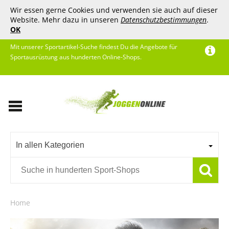
Wir essen gerne Cookies und verwenden sie auch auf dieser
Website. Mehr dazu in unseren
Datenschutzbestimmungen
.
OK
Mit unserer Sportartikel-Suche findest Du die Angebote für
Sportausrüstung aus hunderten Online-Shops.
In allen Kategorien
Home