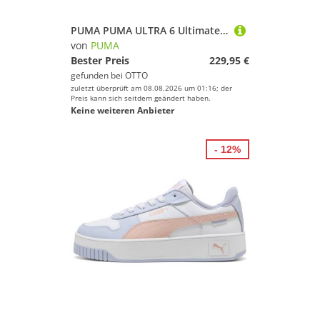
PUMA PUMA ULTRA 6 Ultimate AG Showtime Fußballschuh
von
PUMA
Bester Preis
229,95 €
gefunden bei
OTTO
zuletzt überprüft am 08.08.2026 um 01:16; der
Preis kann sich seitdem geändert haben.
Keine weiteren Anbieter
- 12%