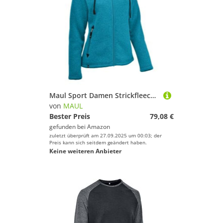
Maul Sport Damen Strickfleece Jacke Chieming
von
MAUL
Bester Preis
79,08 €
gefunden bei
Amazon
zuletzt überprüft am 27.09.2025 um 00:03; der
Preis kann sich seitdem geändert haben.
Keine weiteren Anbieter