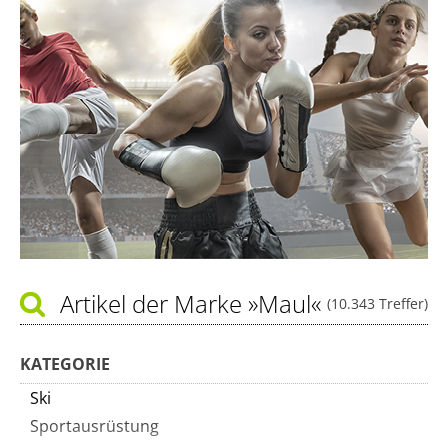
Artikel der Marke
»Maul«
(10.343 Treffer)
KATEGORIE
Ski
Sportausrüstung