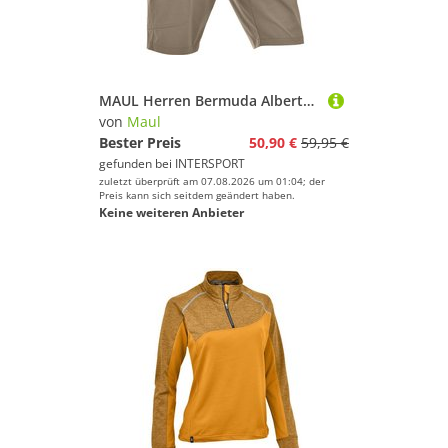
MAUL Herren Bermuda Alberta XT
von
Maul
Bester Preis
50,90 €
59,95 €
gefunden bei
INTERSPORT
zuletzt überprüft am 07.08.2026 um 01:04; der
Preis kann sich seitdem geändert haben.
Keine weiteren Anbieter