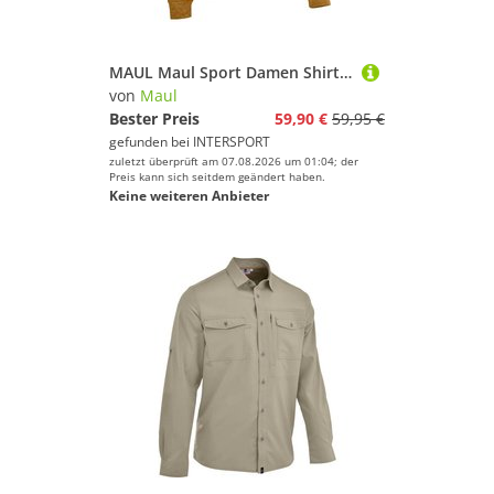
MAUL Maul Sport Damen Shirt Nettetal XT
von
Maul
Bester Preis
59,90 €
59,95 €
gefunden bei
INTERSPORT
zuletzt überprüft am 07.08.2026 um 01:04; der
Preis kann sich seitdem geändert haben.
Keine weiteren Anbieter