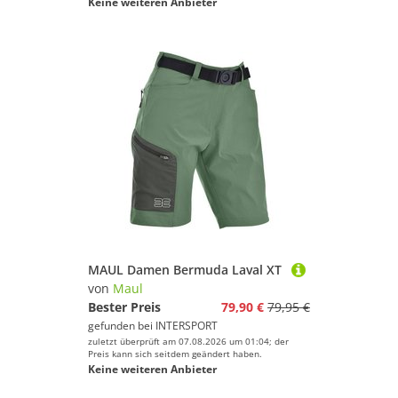
Keine weiteren Anbieter
MAUL Damen Bermuda Laval XT
von
Maul
Bester Preis
79,90 €
79,95 €
gefunden bei
INTERSPORT
zuletzt überprüft am 07.08.2026 um 01:04; der
Preis kann sich seitdem geändert haben.
Keine weiteren Anbieter