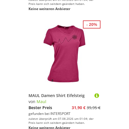
Preis kann sich seitdem geändert haben.
Keine weiteren Anbieter
- 20%
MAUL Damen Shirt Eifelsteig
von
Maul
Bester Preis
31,90 €
39,95 €
gefunden bei
INTERSPORT
zuletzt überprüft am 07.08.2026 um 01:04; der
Preis kann sich seitdem geändert haben.
Keine weiteren Anbieter