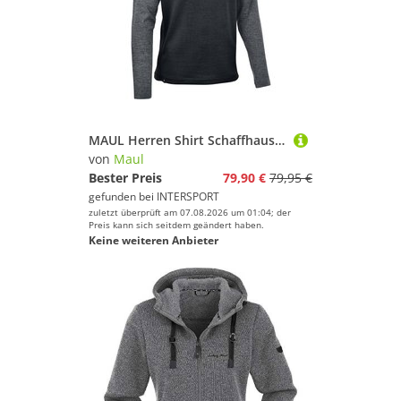
MAUL Herren Shirt Schaffhausen 1/1Funktionsshirt
von
Maul
Bester Preis
79,90 €
79,95 €
gefunden bei
INTERSPORT
zuletzt überprüft am 07.08.2026 um 01:04; der
Preis kann sich seitdem geändert haben.
Keine weiteren Anbieter