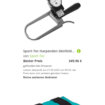
Sport-Tec Harpenden Skinfold Caliper Hautfaltenmesser, inkl. Holzbox
von
Sport-Tec
Bester Preis
349,96 €
gefunden bei
Amazon
zuletzt überprüft am 27.09.2025 um 00:03; der
Preis kann sich seitdem geändert haben.
Keine weiteren Anbieter