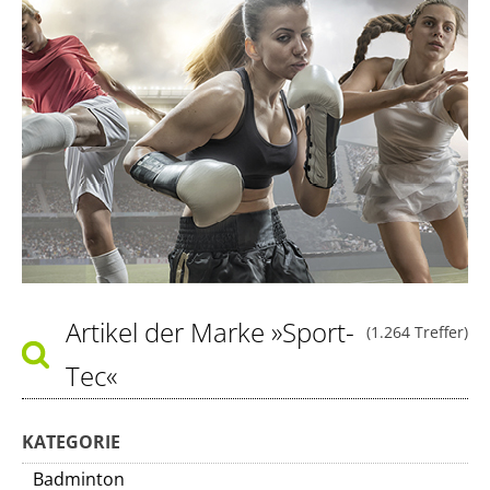
Artikel der Marke
»Sport-
(1.264 Treffer)
Tec«
KATEGORIE
Badminton