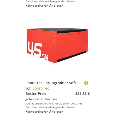
Preis kann sich seitdem geändert haben.
Keine weiteren Anbieter
Sport-Tec Sprungtrainer Soft Plyo Box, 45 cm, stapelbar, rot
von
Sport-Tec
Bester Preis
124,85 €
gefunden bei
Amazon
zuletzt überprüft am 27.09.2025 um 00:03; der
Preis kann sich seitdem geändert haben.
Keine weiteren Anbieter