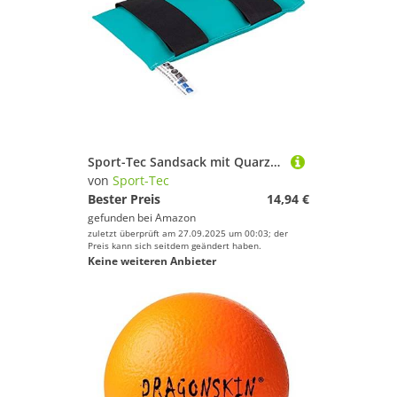
Sport-Tec Sandsack mit Quarzsandfüllung und Klettverschluss in Verschiedene Ausführungen
von
Sport-Tec
Bester Preis
14,94 €
gefunden bei
Amazon
zuletzt überprüft am 27.09.2025 um 00:03; der
Preis kann sich seitdem geändert haben.
Keine weiteren Anbieter