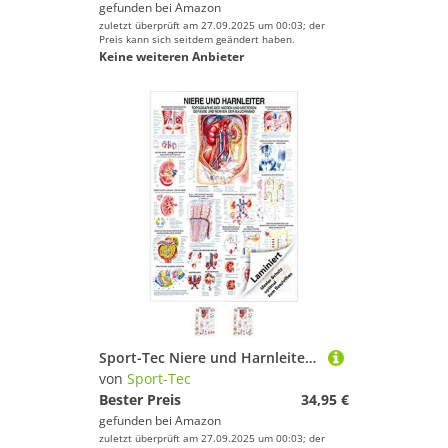
gefunden bei
Amazon
zuletzt überprüft am 27.09.2025 um 00:03; der
Preis kann sich seitdem geändert haben.
Keine weiteren Anbieter
Sport-Tec Niere und Harnleiter Lehrtafel Anatomie 100x70 cm medizinische Lehrmittel
von
Sport-Tec
Bester Preis
34,95 €
gefunden bei
Amazon
zuletzt überprüft am 27.09.2025 um 00:03; der