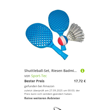
Shuttleball-Set, Riesen Badminton, Riesen Federball, 2 Schläger, 1 Ball
von
Sport-Tec
Bester Preis
17,72 €
gefunden bei
Amazon
zuletzt überprüft am 27.09.2025 um 00:03; der
Preis kann sich seitdem geändert haben.
Keine weiteren Anbieter