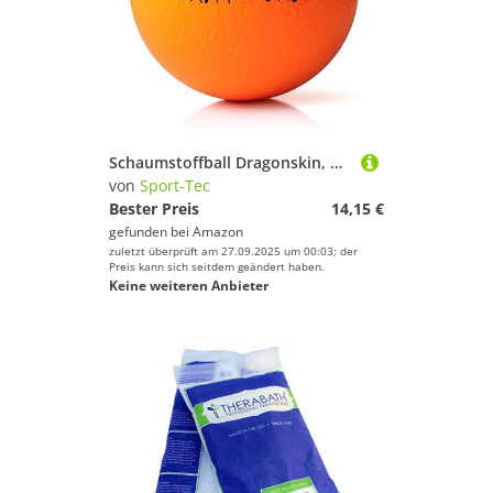
Schaumstoffball Dragonskin, beschichtet, ø 9 cm
von
Sport-Tec
Bester Preis
14,15 €
gefunden bei
Amazon
zuletzt überprüft am 27.09.2025 um 00:03; der
Preis kann sich seitdem geändert haben.
Keine weiteren Anbieter