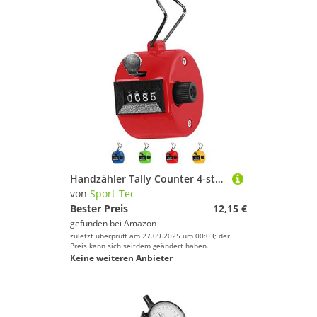
Handzähler Tally Counter 4-stellig, mechanisch, bunt
von
Sport-Tec
Bester Preis
12,15 €
gefunden bei
Amazon
zuletzt überprüft am 27.09.2025 um 00:03; der
Preis kann sich seitdem geändert haben.
Keine weiteren Anbieter