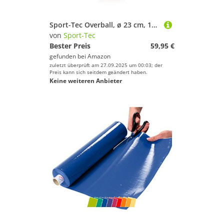
Sport-Tec Overball, ø 23 cm, 10er Set
von
Sport-Tec
Bester Preis
59,95 €
gefunden bei
Amazon
zuletzt überprüft am 27.09.2025 um 00:03; der
Preis kann sich seitdem geändert haben.
Keine weiteren Anbieter