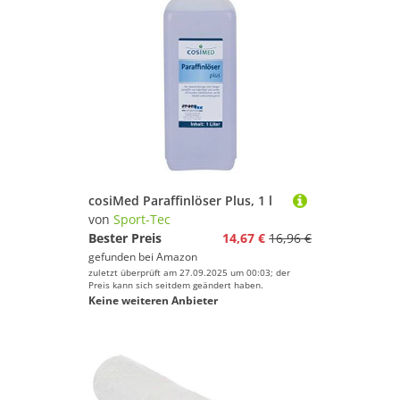
cosiMed Paraffinlöser Plus, 1 l
von
Sport-Tec
Bester Preis
14,67 €
16,96 €
gefunden bei
Amazon
zuletzt überprüft am 27.09.2025 um 00:03; der
Preis kann sich seitdem geändert haben.
Keine weiteren Anbieter