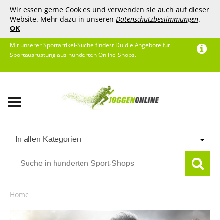
Wir essen gerne Cookies und verwenden sie auch auf dieser
Website. Mehr dazu in unseren
Datenschutzbestimmungen
.
OK
Mit unserer Sportartikel-Suche findest Du die Angebote für
Sportausrüstung aus hunderten Online-Shops.
In allen Kategorien
Home