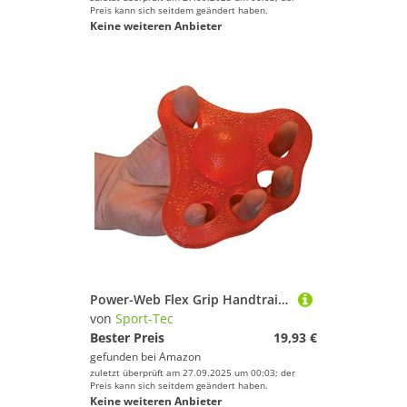
Preis kann sich seitdem geändert haben.
Keine weiteren Anbieter
Power-Web Flex Grip Handtrainer Fingertrainer Unterarmtrainer: Mittel, Rot
von
Sport-Tec
Bester Preis
19,93 €
gefunden bei
Amazon
zuletzt überprüft am 27.09.2025 um 00:03; der
Preis kann sich seitdem geändert haben.
Keine weiteren Anbieter