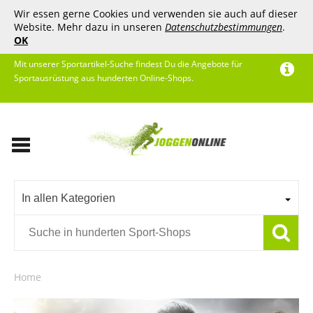
Wir essen gerne Cookies und verwenden sie auch auf dieser
Website. Mehr dazu in unseren
Datenschutzbestimmungen
.
OK
Mit unserer Sportartikel-Suche findest Du die Angebote für
Sportausrüstung aus hunderten Online-Shops.
In allen Kategorien
Home