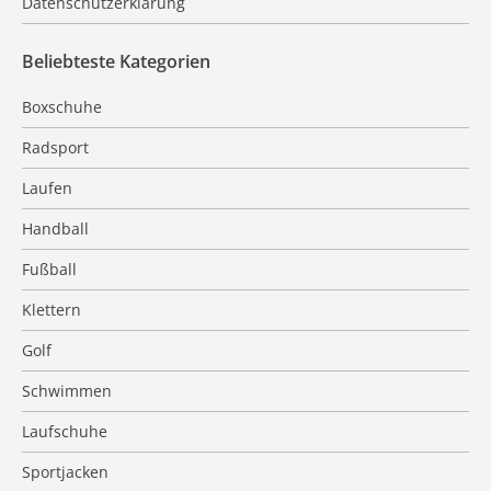
Datenschutzerklärung
Beliebteste Kategorien
Boxschuhe
Radsport
Laufen
Handball
Fußball
Klettern
Golf
Schwimmen
Laufschuhe
Sportjacken