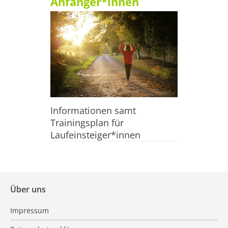
Anfänger*innen
Informationen samt
Trainingsplan für
Laufeinsteiger*innen
Über uns
Impressum