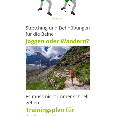
Stretching und Dehnübungen
für die Beine
Joggen oder Wandern?
Es muss nicht immer schnell
gehen
Trainingsplan für