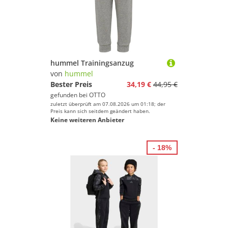
hummel Trainingsanzug
von
hummel
Bester Preis
34,19 €
44,95 €
gefunden bei
OTTO
zuletzt überprüft am 07.08.2026 um 01:18; der
Preis kann sich seitdem geändert haben.
Keine weiteren Anbieter
- 18%