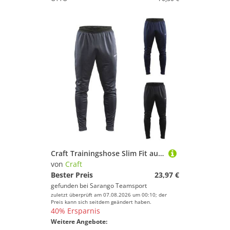
Craft Trainingshose Slim Fit aus Recyclingpolyester Evolve Herren
von
Craft
Bester Preis
23,97 €
gefunden bei
Sarango Teamsport
zuletzt überprüft am 07.08.2026 um 00:10; der
Preis kann sich seitdem geändert haben.
40% Ersparnis
Weitere Angebote: