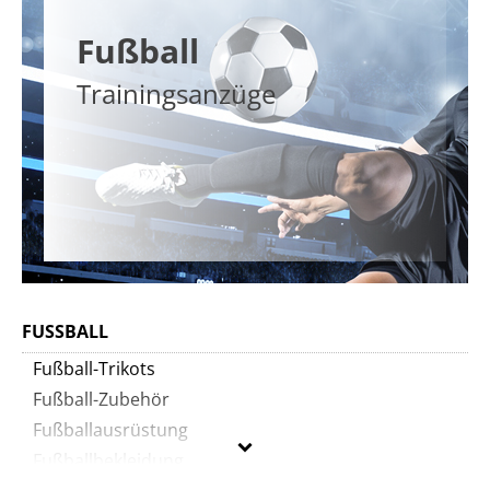
Fußball
Trainingsanzüge
FUSSBALL
Fußball-Trikots
Fußball-Zubehör
Fußballausrüstung
Fußballbekleidung