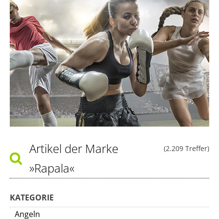
Artikel der Marke
(2.209 Treffer)
»Rapala«
KATEGORIE
Angeln