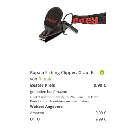
Rapala Fishing Clipper, Grau, Einzigartig
von
Rapala
Bester Preis
9,99 €
gefunden bei
Amazon
zuletzt überprüft am 27.09.2025 um 00:03; der
Preis kann sich seitdem geändert haben.
Weitere Angebote:
Amazon
9,99 €
OTTO
9,99 €