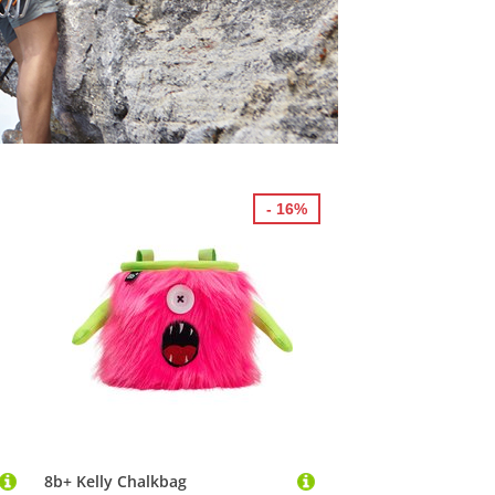
- 16%
8b+ Kelly Chalkbag