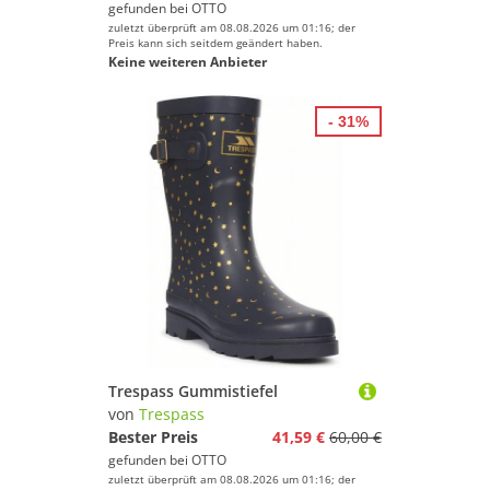
gefunden bei
OTTO
zuletzt überprüft am 08.08.2026 um 01:16; der
Preis kann sich seitdem geändert haben.
Keine weiteren Anbieter
- 31%
Trespass Gummistiefel
von
Trespass
Bester Preis
41,59 €
60,00 €
gefunden bei
OTTO
zuletzt überprüft am 08.08.2026 um 01:16; der