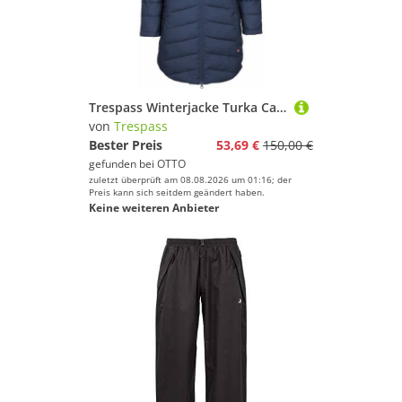
Trespass Winterjacke Turka Casual Jacket
von
Trespass
Bester Preis
53,69 €
150,00 €
gefunden bei
OTTO
zuletzt überprüft am 08.08.2026 um 01:16; der
Preis kann sich seitdem geändert haben.
Keine weiteren Anbieter