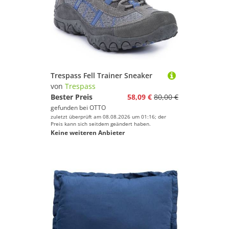
Trespass Fell Trainer Sneaker
von
Trespass
Bester Preis
58,09 €
80,00 €
gefunden bei
OTTO
zuletzt überprüft am 08.08.2026 um 01:16; der
Preis kann sich seitdem geändert haben.
Keine weiteren Anbieter