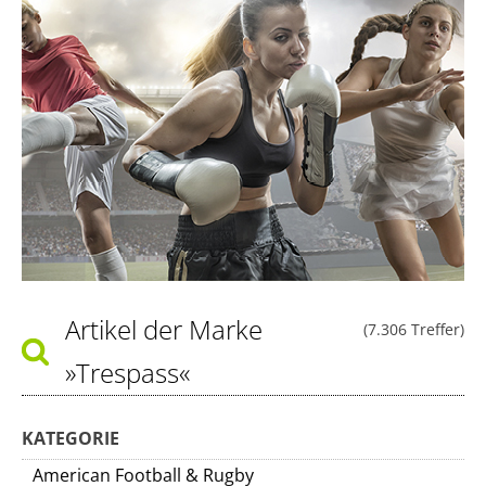
Artikel der Marke
(7.306 Treffer)
»Trespass«
KATEGORIE
American Football & Rugby