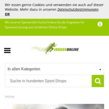
Wir essen gerne Cookies und verwenden sie auch auf dieser
Website. Mehr dazu in unseren
Datenschutzbestimmungen
.
OK
Mit unserer Sportartikel-Suche findest Du die Angebote für
Sportausrüstung aus hunderten Online-Shops.
In allen Kategorien
Home