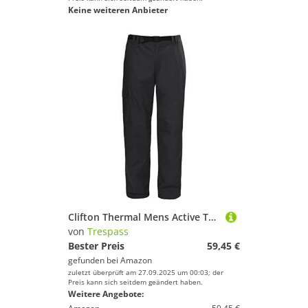
Keine weiteren Anbieter
Clifton Thermal Mens Active Trousers Black M
von
Trespass
Bester Preis
59,45 €
gefunden bei
Amazon
zuletzt überprüft am 27.09.2025 um 00:03; der
Preis kann sich seitdem geändert haben.
Weitere Angebote: