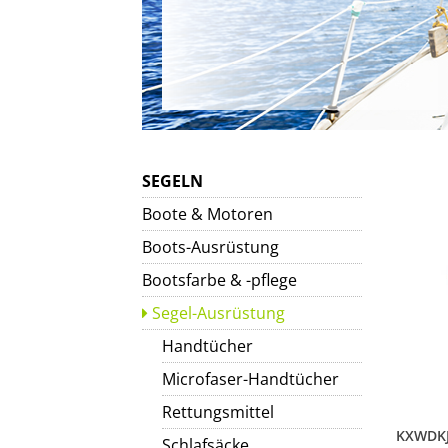
SEGELN
Boote & Motoren
Boots-Ausrüstung
Bootsfarbe & -pflege
Segel-Ausrüstung
Handtücher
Microfaser-Handtücher
Rettungsmittel
Schlafsäcke