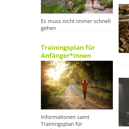
Es muss nicht immer schnell
gehen
Trainingsplan für
Anfänger*innen
Informationen samt
Trainingsplan für