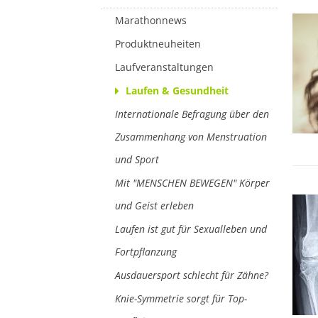
Marathonnews
Produktneuheiten
Laufveranstaltungen
Laufen & Gesundheit
Internationale Befragung über den
Zusammenhang von Menstruation
und Sport
Mit "MENSCHEN BEWEGEN" Körper
und Geist erleben
Laufen ist gut für Sexualleben und
Fortpflanzung
Ausdauersport schlecht für Zähne?
Knie-Symmetrie sorgt für Top-