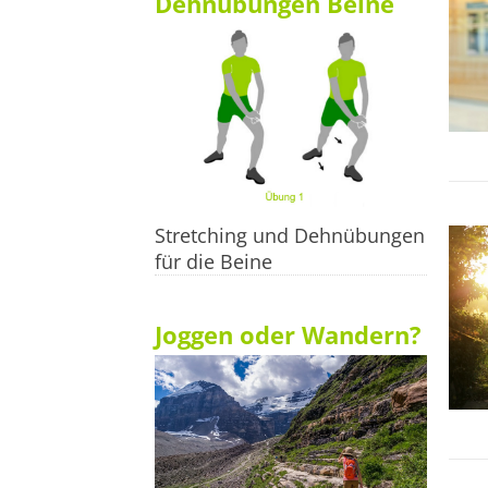
Dehnübungen Beine
Stretching und Dehnübungen
für die Beine
Joggen oder Wandern?