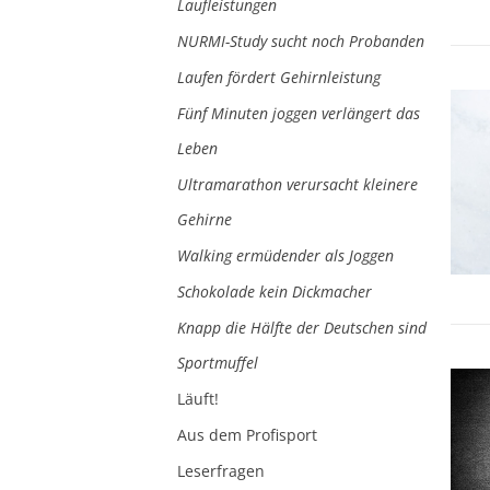
Laufleistungen
NURMI-Study sucht noch Probanden
Laufen fördert Gehirnleistung
Fünf Minuten joggen verlängert das
Leben
Ultramarathon verursacht kleinere
Gehirne
Walking ermüdender als Joggen
Schokolade kein Dickmacher
Knapp die Hälfte der Deutschen sind
Sportmuffel
Läuft!
Aus dem Profisport
Leserfragen