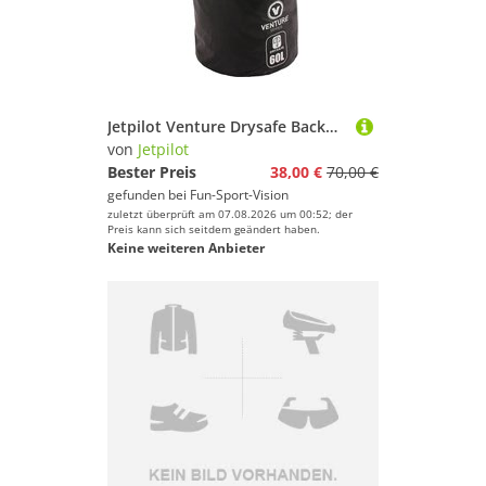
Jetpilot Venture Drysafe Backpack 60L Black
von
Jetpilot
Bester Preis
38,00 €
70,00 €
gefunden bei
Fun-Sport-Vision
zuletzt überprüft am 07.08.2026 um 00:52; der
Preis kann sich seitdem geändert haben.
Keine weiteren Anbieter