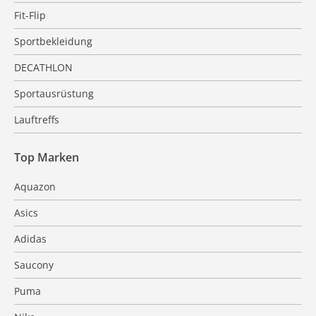
Fit-Flip
Sportbekleidung
DECATHLON
Sportausrüstung
Lauftreffs
Top Marken
Aquazon
Asics
Adidas
Saucony
Puma