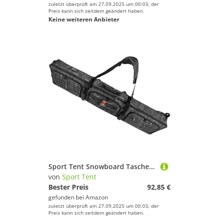
zuletzt überprüft am 27.09.2025 um 00:03; der
Preis kann sich seitdem geändert haben.
Keine weiteren Anbieter
Sport Tent Snowboard Tasche Skitasche mit Rollen Snowboardtasche gepolstert Skisack Boardbag Wakeboard Tasche Kiteboard Schwarz 146cm
von
Sport Tent
Bester Preis
92,85 €
gefunden bei
Amazon
zuletzt überprüft am 27.09.2025 um 00:03; der
Preis kann sich seitdem geändert haben.