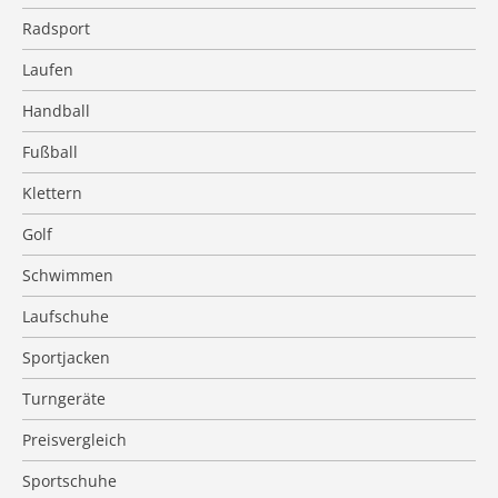
Radsport
Laufen
Handball
Fußball
Klettern
Golf
Schwimmen
Laufschuhe
Sportjacken
Turngeräte
Preisvergleich
Sportschuhe