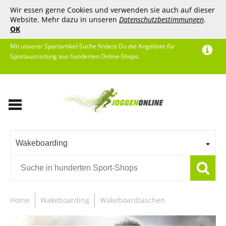
Wir essen gerne Cookies und verwenden sie auch auf dieser
Website. Mehr dazu in unseren
Datenschutzbestimmungen
.
OK
Mit unserer Sportartikel-Suche findest Du die Angebote für
Sportausrüstung aus hunderten Online-Shops.
Wakeboarding
Home
Wakeboarding
Wakeboardtaschen