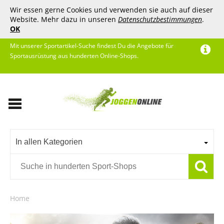
Wir essen gerne Cookies und verwenden sie auch auf dieser
Website. Mehr dazu in unseren
Datenschutzbestimmungen
.
OK
Mit unserer Sportartikel-Suche findest Du die Angebote für
Sportausrüstung aus hunderten Online-Shops.
In allen Kategorien
Home