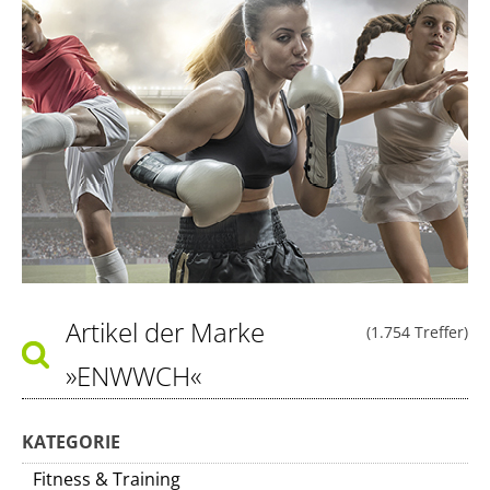
Artikel der Marke
(1.754 Treffer)
»ENWWCH«
KATEGORIE
Fitness & Training