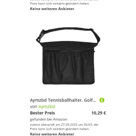
Preis kann sich seitdem geändert haben.
Keine weiteren Anbieter
Aymzbd Tennisballhalter, Golfbälle, Gürteltasche für Training, Pickleball, Fitness
von
Aymzbd
Bester Preis
10,29 €
gefunden bei
Amazon
zuletzt überprüft am 27.09.2025 um 00:03; der
Preis kann sich seitdem geändert haben.
Keine weiteren Anbieter