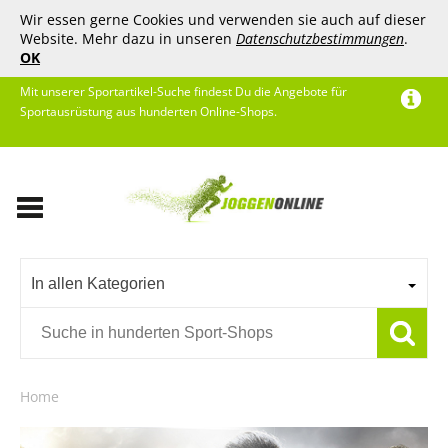
Wir essen gerne Cookies und verwenden sie auch auf dieser
Website. Mehr dazu in unseren
Datenschutzbestimmungen
.
OK
Mit unserer Sportartikel-Suche findest Du die Angebote für
Sportausrüstung aus hunderten Online-Shops.
In allen Kategorien
Home