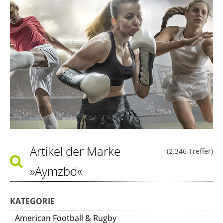
Artikel der Marke
(2.346 Treffer)
»Aymzbd«
KATEGORIE
American Football & Rugby