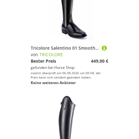
Tricolore Salentino 01 Smooth Reitstiefel by DeNiro
von
TRICOLORE
Bester Preis
449,00 €
gefunden bei
Horse Shop
zuletzt überprüft am 06.08.2026 um 00:58; der
Preis kann sich seitdem geändert haben.
Keine weiteren Anbieter