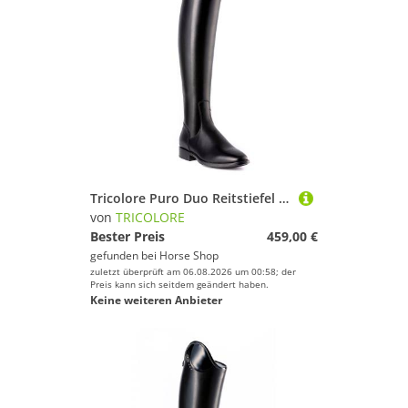
Tricolore Puro Duo Reitstiefel by DeNiro
von
TRICOLORE
Bester Preis
459,00 €
gefunden bei
Horse Shop
zuletzt überprüft am 06.08.2026 um 00:58; der
Preis kann sich seitdem geändert haben.
Keine weiteren Anbieter