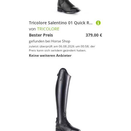
Tricolore Salentino 01 Quick Reitstiefel by DeNiro
von
TRICOLORE
Bester Preis
379,00 €
gefunden bei
Horse Shop
zuletzt überprüft am 06.08.2026 um 00:58; der
Preis kann sich seitdem geändert haben.
Keine weiteren Anbieter