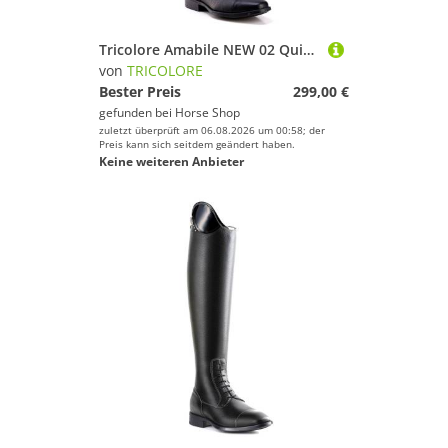
Tricolore Amabile NEW 02 Quick Reitstiefel by DeNiro
von
TRICOLORE
Bester Preis
299,00 €
gefunden bei
Horse Shop
zuletzt überprüft am 06.08.2026 um 00:58; der
Preis kann sich seitdem geändert haben.
Keine weiteren Anbieter