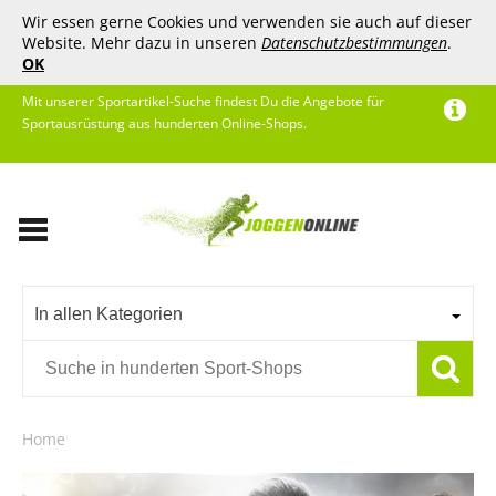
Wir essen gerne Cookies und verwenden sie auch auf dieser
Website. Mehr dazu in unseren
Datenschutzbestimmungen
.
OK
Mit unserer Sportartikel-Suche findest Du die Angebote für
Sportausrüstung aus hunderten Online-Shops.
In allen Kategorien
Home