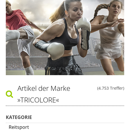
Artikel der Marke
(4.753 Treffer)
»TRICOLORE«
KATEGORIE
Reitsport