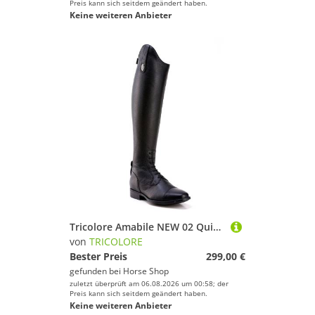
Preis kann sich seitdem geändert haben.
Keine weiteren Anbieter
Tricolore Amabile NEW 02 Quick Reitstiefel by DeNiro
von
TRICOLORE
Bester Preis
299,00 €
gefunden bei
Horse Shop
zuletzt überprüft am 06.08.2026 um 00:58; der
Preis kann sich seitdem geändert haben.
Keine weiteren Anbieter