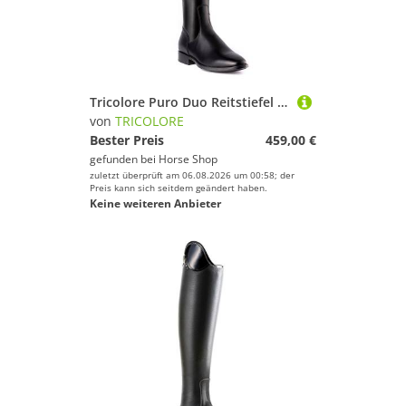
Tricolore Puro Duo Reitstiefel by DeNiro
von
TRICOLORE
Bester Preis
459,00 €
gefunden bei
Horse Shop
zuletzt überprüft am 06.08.2026 um 00:58; der
Preis kann sich seitdem geändert haben.
Keine weiteren Anbieter