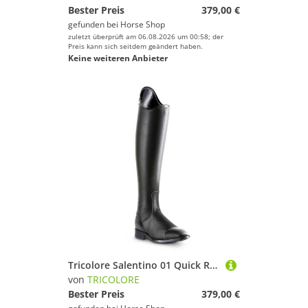
Bester Preis
379,00 €
gefunden bei
Horse Shop
zuletzt überprüft am 06.08.2026 um 00:58; der
Preis kann sich seitdem geändert haben.
Keine weiteren Anbieter
Tricolore Salentino 01 Quick Reitstiefel by DeNiro
von
TRICOLORE
Bester Preis
379,00 €