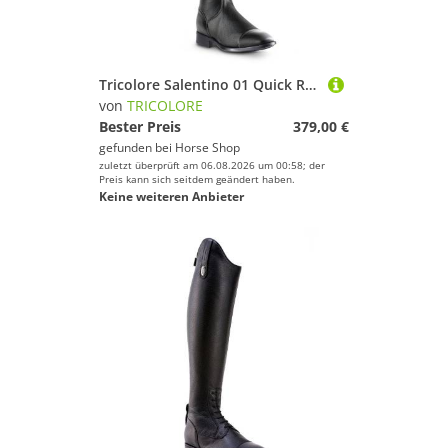
Tricolore Salentino 01 Quick Reitstiefel by DeNiro
von
TRICOLORE
Bester Preis
379,00 €
gefunden bei
Horse Shop
zuletzt überprüft am 06.08.2026 um 00:58; der
Preis kann sich seitdem geändert haben.
Keine weiteren Anbieter