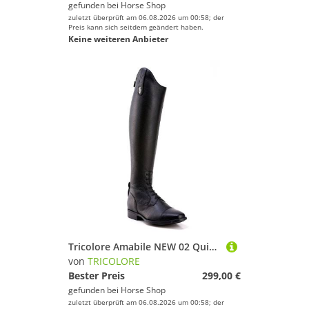
gefunden bei
Horse Shop
zuletzt überprüft am 06.08.2026 um 00:58; der
Preis kann sich seitdem geändert haben.
Keine weiteren Anbieter
Tricolore Amabile NEW 02 Quick Reitstiefel by DeNiro
von
TRICOLORE
Bester Preis
299,00 €
gefunden bei
Horse Shop
zuletzt überprüft am 06.08.2026 um 00:58; der