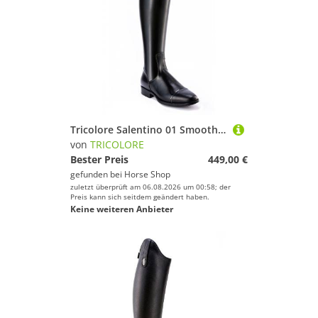
Tricolore Salentino 01 Smooth Reitstiefel by DeNiro
von
TRICOLORE
Bester Preis
449,00 €
gefunden bei
Horse Shop
zuletzt überprüft am 06.08.2026 um 00:58; der
Preis kann sich seitdem geändert haben.
Keine weiteren Anbieter