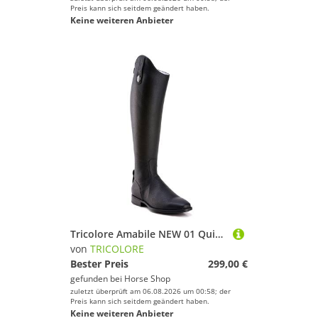
Preis kann sich seitdem geändert haben.
Keine weiteren Anbieter
Tricolore Amabile NEW 01 Quick Reitstiefel by DeNiro
von
TRICOLORE
Bester Preis
299,00 €
gefunden bei
Horse Shop
zuletzt überprüft am 06.08.2026 um 00:58; der
Preis kann sich seitdem geändert haben.
Keine weiteren Anbieter