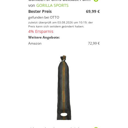
von
GORILLA SPORTS
Bester Preis
69,99 €
gefunden bei
OTTO
zuletzt überprüft am 03.08.2026 um 10:19; der
Preis kann sich seitdem geändert haben.
4% Ersparnis
Weitere Angebote:
Amazon
72,99 €