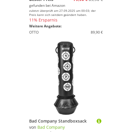
gefunden bei
Amazon
zuletzt überprüft am 27.09.2025 um 00:03; der
Preis kann sich seitdem geändert haben.
11% Ersparnis
Weitere Angebote:
OTTO
89,90 €
Bad Company Standboxsack
von
Bad Company