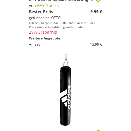
von
BAY-Sports
Bester Preis
9,99 €
gefunden bei
OTTO
zuletzt überprüft am 03.08.2026 um 10:19; der
Preis kann sich seitdem geändert haben.
29% Ersparnis
Weitere Angebote:
Amazon
13,99 €