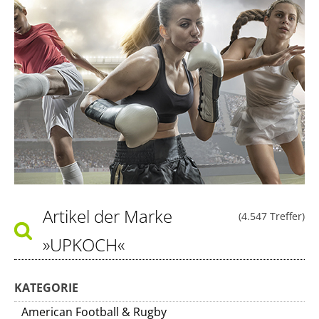
Artikel der Marke
(4.547 Treffer)
»UPKOCH«
KATEGORIE
American Football & Rugby