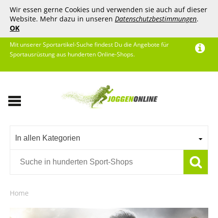
Wir essen gerne Cookies und verwenden sie auch auf dieser
Website. Mehr dazu in unseren
Datenschutzbestimmungen
.
OK
Mit unserer Sportartikel-Suche findest Du die Angebote für
Sportausrüstung aus hunderten Online-Shops.
In allen Kategorien
Home