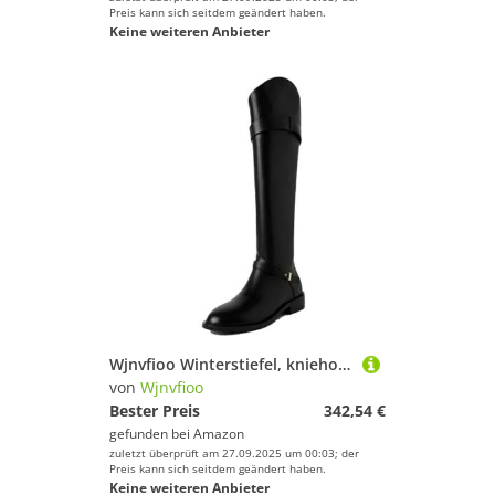
Preis kann sich seitdem geändert haben.
Keine weiteren Anbieter
Wjnvfioo Winterstiefel, kniehoch, kniehoch, echtes Leder, Gürtelschnalle, Bürostiefel
von
Wjnvfioo
Bester Preis
342,54 €
gefunden bei
Amazon
zuletzt überprüft am 27.09.2025 um 00:03; der
Preis kann sich seitdem geändert haben.
Keine weiteren Anbieter