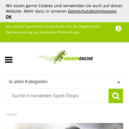
Wir essen gerne Cookies und verwenden sie auch auf dieser
Website. Mehr dazu in unseren
Datenschutzbestimmungen
.
OK
Mit unserer Sportartikel-Suche findest Du die Angebote für
Sportausrüstung aus hunderten Online-Shops.
In allen Kategorien
Home