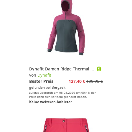
Dynafit Damen Ridge Thermal Hoodie Jacke
von
Dynafit
Bester Preis
127,40 €
199,95 €
gefunden bei
Bergzeit
zuletzt überprüft am 08.08.2026 um 00:41; der
Preis kann sich seitdem geändert haben.
Keine weiteren Anbieter