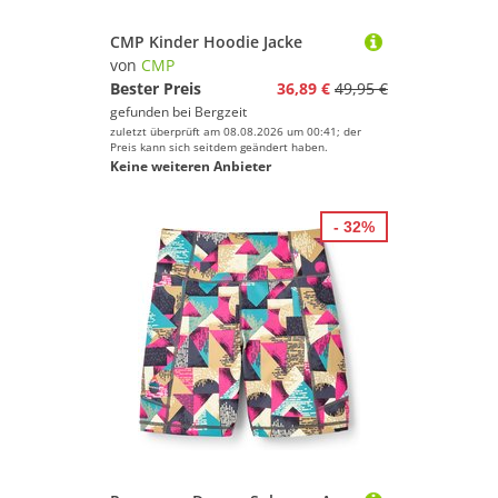
CMP Kinder Hoodie Jacke
von
CMP
Bester Preis
36,89 €
49,95 €
gefunden bei
Bergzeit
zuletzt überprüft am 08.08.2026 um 00:41; der
Preis kann sich seitdem geändert haben.
Keine weiteren Anbieter
- 32%