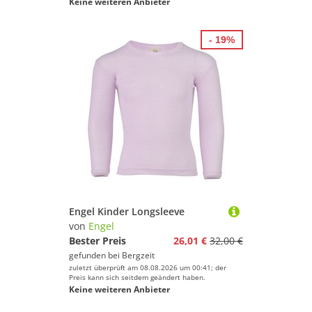
Keine weiteren Anbieter
- 19%
Engel Kinder Longsleeve
von
Engel
Bester Preis
26,01 €
32,00 €
gefunden bei
Bergzeit
zuletzt überprüft am 08.08.2026 um 00:41; der
Preis kann sich seitdem geändert haben.
Keine weiteren Anbieter