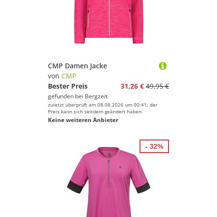
CMP Damen Jacke
von
CMP
Bester Preis
31,26 €
49,95 €
gefunden bei
Bergzeit
zuletzt überprüft am 08.08.2026 um 00:41; der
Preis kann sich seitdem geändert haben.
Keine weiteren Anbieter
- 32%