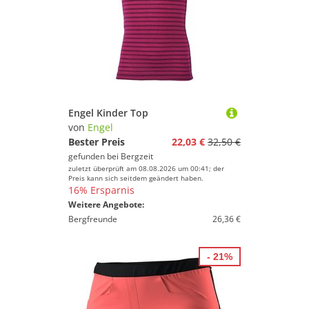
Engel Kinder Top
von
Engel
Bester Preis
22,03 €
32,50 €
gefunden bei
Bergzeit
zuletzt überprüft am 08.08.2026 um 00:41; der
Preis kann sich seitdem geändert haben.
16% Ersparnis
Weitere Angebote:
Bergfreunde
26,36 €
- 21%