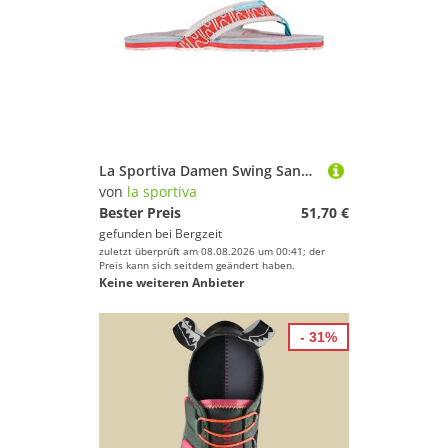
La Sportiva Damen Swing Sandale
von
la sportiva
Bester Preis
51,70 €
gefunden bei
Bergzeit
zuletzt überprüft am 08.08.2026 um 00:41; der
Preis kann sich seitdem geändert haben.
Keine weiteren Anbieter
- 31%