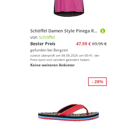
Schöffel Damen Style Pinega Radtrikot
von
Schöffel
Bester Preis
47,59 €
69,95 €
gefunden bei
Bergzeit
zuletzt überprüft am 08.08.2026 um 00:41; der
Preis kann sich seitdem geändert haben.
Keine weiteren Anbieter
- 28%