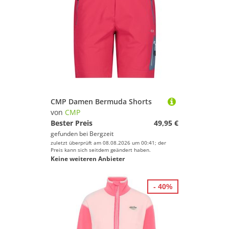
CMP Damen Bermuda Shorts
von
CMP
Bester Preis
49,95 €
gefunden bei
Bergzeit
zuletzt überprüft am 08.08.2026 um 00:41; der
Preis kann sich seitdem geändert haben.
Keine weiteren Anbieter
- 40%