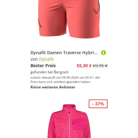
Dynafit Damen Traverse Hybrid Shorts
von
Dynafit
Bester Preis
55,30 €
69,95 €
gefunden bei
Bergzeit
zuletzt überprüft am 08.08.2026 um 00:41; der
Preis kann sich seitdem geändert haben.
Keine weiteren Anbieter
- 37%