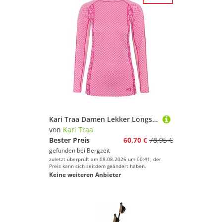
Kari Traa Damen Lekker Longsleeve
von
Kari Traa
Bester Preis
60,70 €
78,95 €
gefunden bei
Bergzeit
zuletzt überprüft am 08.08.2026 um 00:41; der
Preis kann sich seitdem geändert haben.
Keine weiteren Anbieter