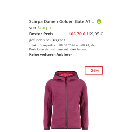
Scarpa Damen Golden Gate ATR Schuhe
von
Scarpa
Bester Preis
105,70 €
169,95 €
gefunden bei
Bergzeit
zuletzt überprüft am 08.08.2026 um 00:41; der
Preis kann sich seitdem geändert haben.
Keine weiteren Anbieter
- 26%