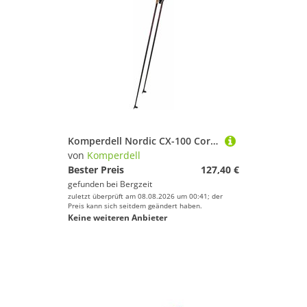
Komperdell Nordic CX-100 Cork Langlaufstöcke
von
Komperdell
Bester Preis
127,40 €
gefunden bei
Bergzeit
zuletzt überprüft am 08.08.2026 um 00:41; der
Preis kann sich seitdem geändert haben.
Keine weiteren Anbieter