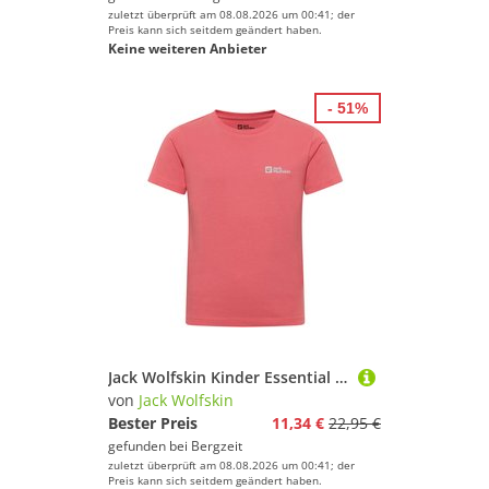
zuletzt überprüft am 08.08.2026 um 00:41; der
Preis kann sich seitdem geändert haben.
Keine weiteren Anbieter
- 51%
Jack Wolfskin Kinder Essential Cotton T-Shirt
von
Jack Wolfskin
Bester Preis
11,34 €
22,95 €
gefunden bei
Bergzeit
zuletzt überprüft am 08.08.2026 um 00:41; der
Preis kann sich seitdem geändert haben.