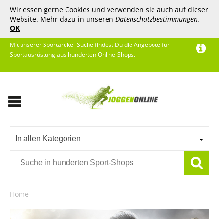
Wir essen gerne Cookies und verwenden sie auch auf dieser
Website. Mehr dazu in unseren
Datenschutzbestimmungen
.
OK
Mit unserer Sportartikel-Suche findest Du die Angebote für
Sportausrüstung aus hunderten Online-Shops.
In allen Kategorien
Home