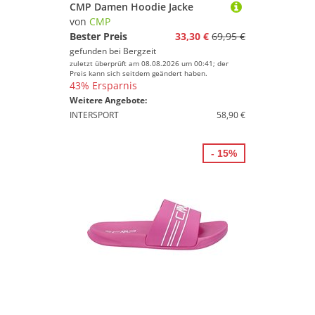
CMP Damen Hoodie Jacke
von
CMP
Bester Preis
33,30 €
69,95 €
gefunden bei
Bergzeit
zuletzt überprüft am 08.08.2026 um 00:41; der
Preis kann sich seitdem geändert haben.
43% Ersparnis
Weitere Angebote:
INTERSPORT
58,90 €
- 15%