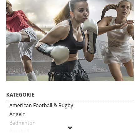
KATEGORIE
American Football & Rugby
Angeln
Badminton
Baseball