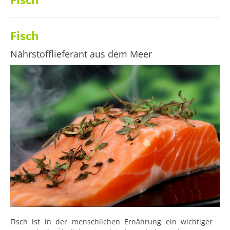
Fisch
Nährstofflieferant aus dem Meer
Fisch ist in der menschlichen Ernährung ein wichtiger 