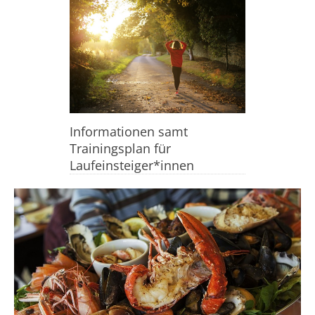
Informationen samt
Trainingsplan für
Laufeinsteiger*innen