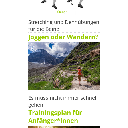
Stretching und Dehnübungen
für die Beine
Joggen oder Wandern?
Es muss nicht immer schnell
gehen
Trainingsplan für
Anfänger*innen