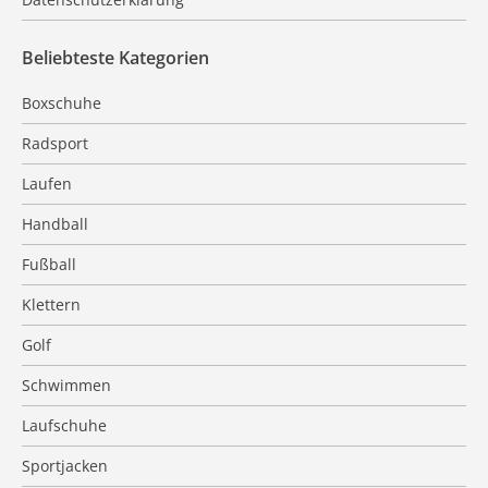
Beliebteste Kategorien
Boxschuhe
Radsport
Laufen
Handball
Fußball
Klettern
Golf
Schwimmen
Laufschuhe
Sportjacken