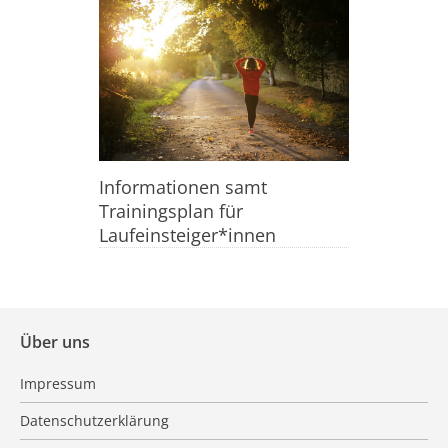
Informationen samt
Trainingsplan für
Laufeinsteiger*innen
Über uns
Impressum
Datenschutzerklärung