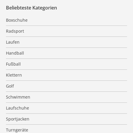
Beliebteste Kategorien
Boxschuhe
Radsport
Laufen
Handball
Fußball
Klettern
Golf
Schwimmen
Laufschuhe
Sportjacken
Turngeräte