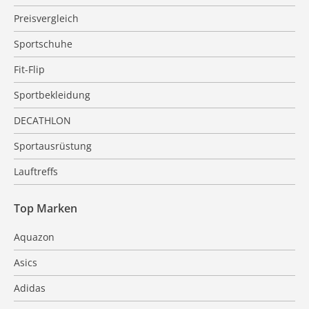
Preisvergleich
Sportschuhe
Fit-Flip
Sportbekleidung
DECATHLON
Sportausrüstung
Lauftreffs
Top Marken
Aquazon
Asics
Adidas