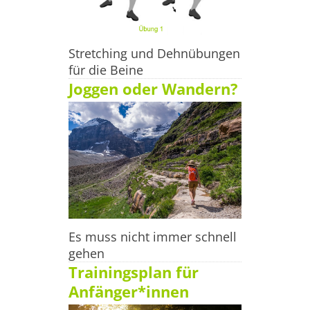
Stretching und Dehnübungen
für die Beine
Joggen oder Wandern?
Es muss nicht immer schnell
gehen
Trainingsplan für
Anfänger*innen