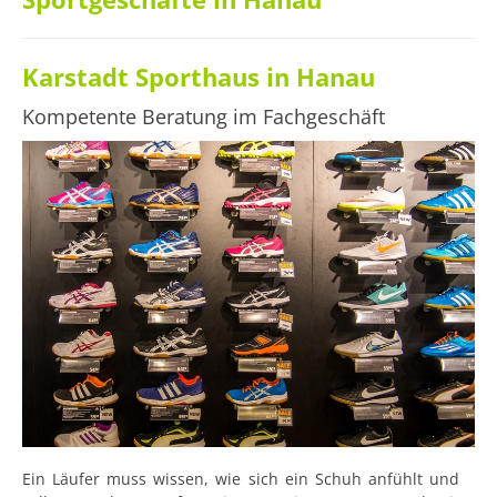
Karstadt Sporthaus in Hanau
Kompetente Beratung im Fachgeschäft
Ein Läufer muss wissen, wie sich ein Schuh anfühlt und 