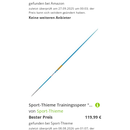
gefunden bei
Amazon
zuletzt überprüft am 27.09.2025 um 00:03; der
Preis kann sich seitdem geändert haben.
Keine weiteren Anbieter
Sport-Thieme Trainingsspeer "Club", 600 g
von
Sport-Thieme
Bester Preis
119,99 €
gefunden bei
Sport-Thieme
zuletzt überprüft am 08.08.2026 um 01:07; der