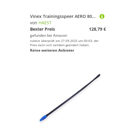
Vinex Trainingsspeer AERO 800 Gramm Speerwurf
von
HAEST
Bester Preis
128,79 €
gefunden bei
Amazon
zuletzt überprüft am 27.09.2025 um 00:03; der
Preis kann sich seitdem geändert haben.
Keine weiteren Anbieter