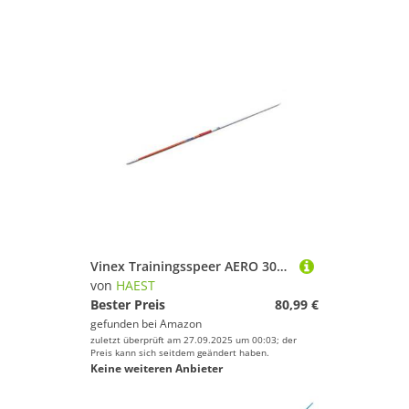
Vinex Trainingsspeer AERO 300 Gramm Speerwurf
von
HAEST
Bester Preis
80,99 €
gefunden bei
Amazon
zuletzt überprüft am 27.09.2025 um 00:03; der
Preis kann sich seitdem geändert haben.
Keine weiteren Anbieter