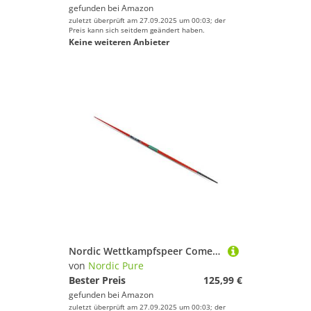
gefunden bei
Amazon
zuletzt überprüft am 27.09.2025 um 00:03; der
Preis kann sich seitdem geändert haben.
Keine weiteren Anbieter
Nordic Wettkampfspeer Comet Alu 400 g Flex 12.9
von
Nordic Pure
Bester Preis
125,99 €
gefunden bei
Amazon
zuletzt überprüft am 27.09.2025 um 00:03; der