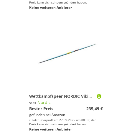
Preis kann sich seitdem geändert haben.
Keine weiteren Anbieter
Wettkampfspeer NORDIC Viking 500 Gramm - Flex 11.6
von
Nordic
Bester Preis
235,49 €
gefunden bei
Amazon
zuletzt überprüft am 27.09.2025 um 00:03; der
Preis kann sich seitdem geändert haben.
Keine weiteren Anbieter