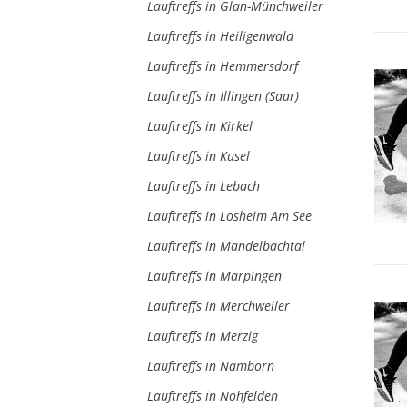
Lauftreffs in Glan-Münchweiler
Lauftreffs in Heiligenwald
Lauftreffs in Hemmersdorf
Lauftreffs in Illingen (Saar)
Lauftreffs in Kirkel
Lauftreffs in Kusel
Lauftreffs in Lebach
Lauftreffs in Losheim Am See
Lauftreffs in Mandelbachtal
Lauftreffs in Marpingen
Lauftreffs in Merchweiler
Lauftreffs in Merzig
Lauftreffs in Namborn
Lauftreffs in Nohfelden