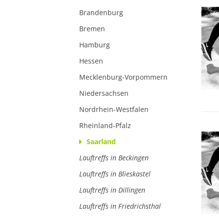
Brandenburg
Bremen
Hamburg
Hessen
Mecklenburg-Vorpommern
Niedersachsen
Nordrhein-Westfalen
Rheinland-Pfalz
Saarland
Lauftreffs in Beckingen
Lauftreffs in Blieskastel
Lauftreffs in Dillingen
Lauftreffs in Friedrichsthal