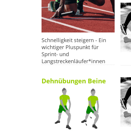
Schnelligkeit steigern - Ein
wichtiger Pluspunkt für
Sprint- und
Langstreckenläufer*innen
Dehnübungen Beine