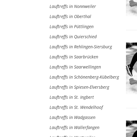
Lauftreffs in Nonnweiler
Lauftreffs in Oberthal
Lauftreffs in Püttlingen
Lauftreffs in Quierschied
Lauftreffs in Rehlingen-Siersburg
Lauftreffs in Saarbrücken
Lauftreffs in Saarwellingen
Lauftreffs in Schönenberg-Kübelberg
Lauftreffs in Spiesen-Elversberg
Lauftreffs in St. Ingbert
Lauftreffs in St. Wendelhoof
Lauftreffs in Wadgassen
Lauftreffs in Wallerfangen