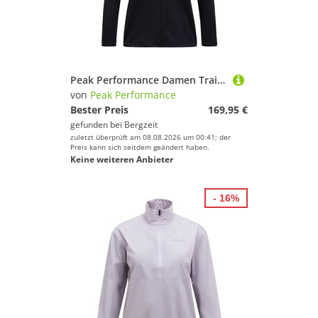
Peak Performance Damen Trail Polartec Hoodie Jacke
von
Peak Performance
Bester Preis
169,95 €
gefunden bei
Bergzeit
zuletzt überprüft am 08.08.2026 um 00:41; der
Preis kann sich seitdem geändert haben.
Keine weiteren Anbieter
- 16%