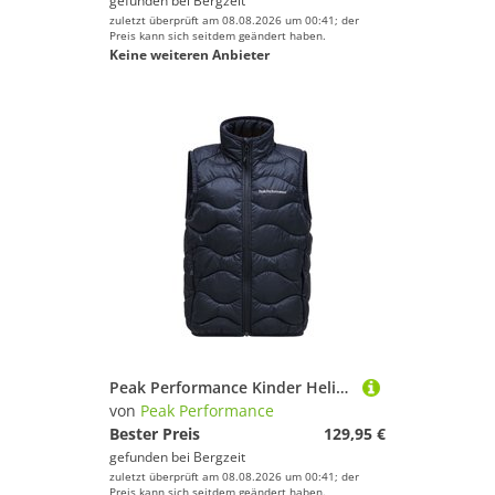
gefunden bei
Bergzeit
zuletzt überprüft am 08.08.2026 um 00:41; der
Preis kann sich seitdem geändert haben.
Keine weiteren Anbieter
Peak Performance Kinder Helium Down Weste
von
Peak Performance
Bester Preis
129,95 €
gefunden bei
Bergzeit
zuletzt überprüft am 08.08.2026 um 00:41; der
Preis kann sich seitdem geändert haben.