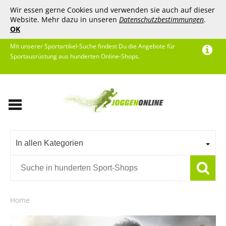
Wir essen gerne Cookies und verwenden sie auch auf dieser
Website. Mehr dazu in unseren
Datenschutzbestimmungen
.
OK
Mit unserer Sportartikel-Suche findest Du die Angebote für
Sportausrüstung aus hunderten Online-Shops.
In allen Kategorien
Home