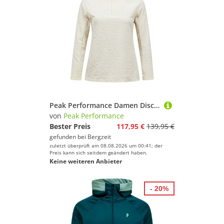
Peak Performance Damen Discover Pullover
von
Peak Performance
Bester Preis
117,95 €
139,95 €
gefunden bei
Bergzeit
zuletzt überprüft am 08.08.2026 um 00:41; der
Preis kann sich seitdem geändert haben.
Keine weiteren Anbieter
- 20%