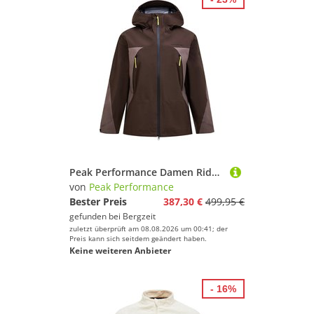
Peak Performance Damen Ridge Ace 3L Jacke
von
Peak Performance
Bester Preis
387,30 €
499,95 €
gefunden bei
Bergzeit
zuletzt überprüft am 08.08.2026 um 00:41; der
Preis kann sich seitdem geändert haben.
Keine weiteren Anbieter
- 16%