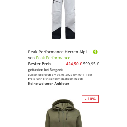
Peak Performance Herren Alpine GTX 3l Hose
von
Peak Performance
Bester Preis
424,50 €
599,95 €
gefunden bei
Bergzeit
zuletzt überprüft am 08.08.2026 um 00:41; der
Preis kann sich seitdem geändert haben.
Keine weiteren Anbieter
- 10%