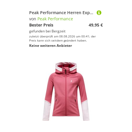
Peak Performance Herren Explore Graphic T-Shirt
von
Peak Performance
Bester Preis
49,95 €
gefunden bei
Bergzeit
zuletzt überprüft am 08.08.2026 um 00:41; der
Preis kann sich seitdem geändert haben.
Keine weiteren Anbieter