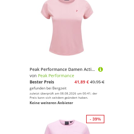
Peak Performance Damen Active Slim T-Shirt
von
Peak Performance
Bester Preis
41,89 €
49,95 €
gefunden bei
Bergzeit
zuletzt überprüft am 08.08.2026 um 00:41; der
Preis kann sich seitdem geändert haben.
Keine weiteren Anbieter
- 39%