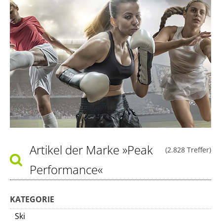
Artikel der Marke
»Peak
(2.828 Treffer)
Performance«
KATEGORIE
Ski