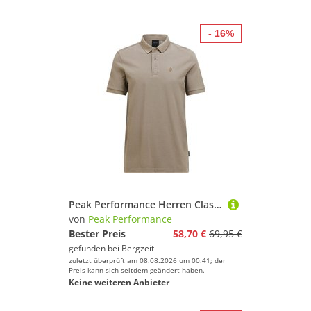
- 16%
Peak Performance Herren Classic Cotton Polo T-Shirt
von
Peak Performance
Bester Preis
58,70 €
69,95 €
gefunden bei
Bergzeit
zuletzt überprüft am 08.08.2026 um 00:41; der
Preis kann sich seitdem geändert haben.
Keine weiteren Anbieter