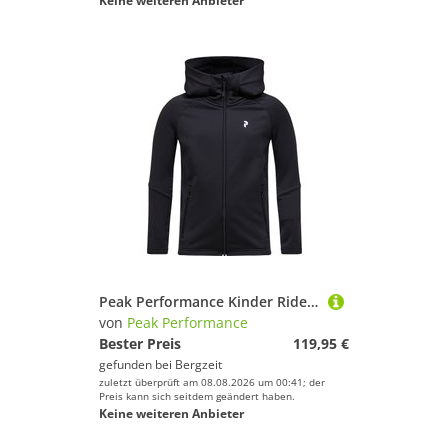
Keine weiteren Anbieter
Peak Performance Kinder Rider Essentials Hoodie Jacke
von
Peak Performance
Bester Preis
119,95 €
gefunden bei
Bergzeit
zuletzt überprüft am 08.08.2026 um 00:41; der
Preis kann sich seitdem geändert haben.
Keine weiteren Anbieter