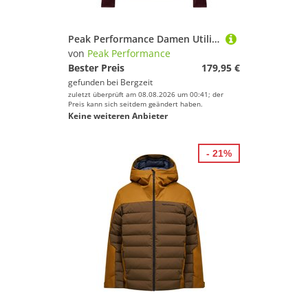
Peak Performance Damen Utility Light Hoodie Jacke
von
Peak Performance
Bester Preis
179,95 €
gefunden bei
Bergzeit
zuletzt überprüft am 08.08.2026 um 00:41; der
Preis kann sich seitdem geändert haben.
Keine weiteren Anbieter
- 21%