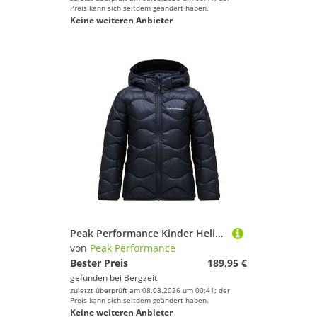
Preis kann sich seitdem geändert haben.
Keine weiteren Anbieter
Peak Performance Kinder Helium Down Hoodie Jacke
von
Peak Performance
Bester Preis
189,95 €
gefunden bei
Bergzeit
zuletzt überprüft am 08.08.2026 um 00:41; der
Preis kann sich seitdem geändert haben.
Keine weiteren Anbieter