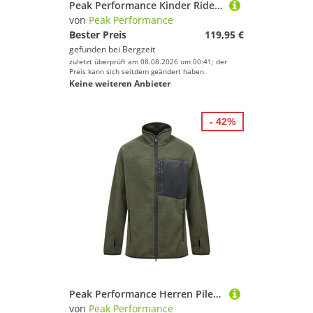
Peak Performance Kinder Rider Essentials Hoodie Jacke
von
Peak Performance
Bester Preis
119,95 €
gefunden bei
Bergzeit
zuletzt überprüft am 08.08.2026 um 00:41; der
Preis kann sich seitdem geändert haben.
Keine weiteren Anbieter
- 42%
Peak Performance Herren Pile Jacke
von
Peak Performance