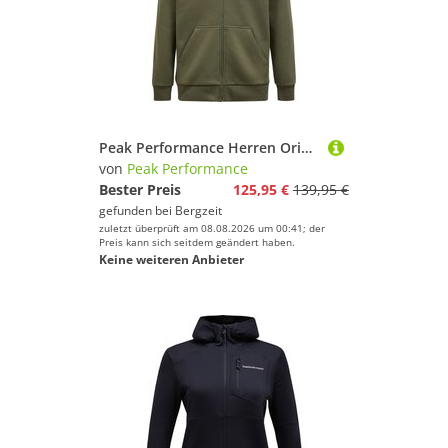
Peak Performance Herren Original Small Logo Hoodie Jacke
von
Peak Performance
Bester Preis
125,95 €
139,95 €
gefunden bei
Bergzeit
zuletzt überprüft am 08.08.2026 um 00:41; der
Preis kann sich seitdem geändert haben.
Keine weiteren Anbieter