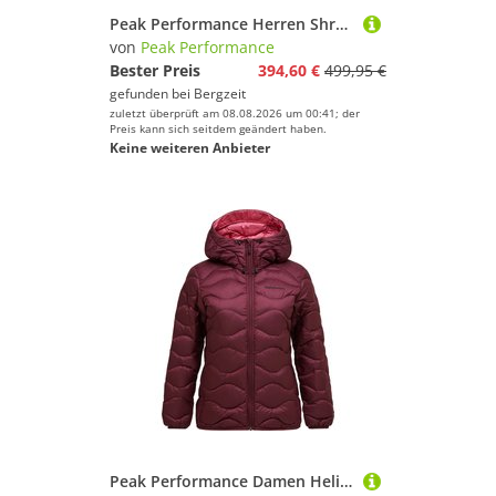
Peak Performance Herren Shred Down Jacke
von
Peak Performance
Bester Preis
394,60 €
499,95 €
gefunden bei
Bergzeit
zuletzt überprüft am 08.08.2026 um 00:41; der
Preis kann sich seitdem geändert haben.
Keine weiteren Anbieter
Peak Performance Damen Helium Down Hoodie Jacke