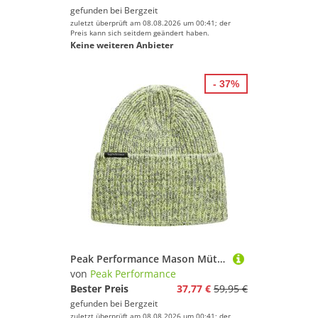
gefunden bei
Bergzeit
zuletzt überprüft am 08.08.2026 um 00:41; der
Preis kann sich seitdem geändert haben.
Keine weiteren Anbieter
- 37%
Peak Performance Mason Mütze
von
Peak Performance
Bester Preis
37,77 €
59,95 €
gefunden bei
Bergzeit
zuletzt überprüft am 08.08.2026 um 00:41; der