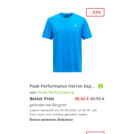
- 23%
Peak Performance Herren Explore Graphic T-Shirt
von
Peak Performance
Bester Preis
38,42 €
49,95 €
gefunden bei
Bergzeit
zuletzt überprüft am 08.08.2026 um 00:41; der
Preis kann sich seitdem geändert haben.
Keine weiteren Anbieter