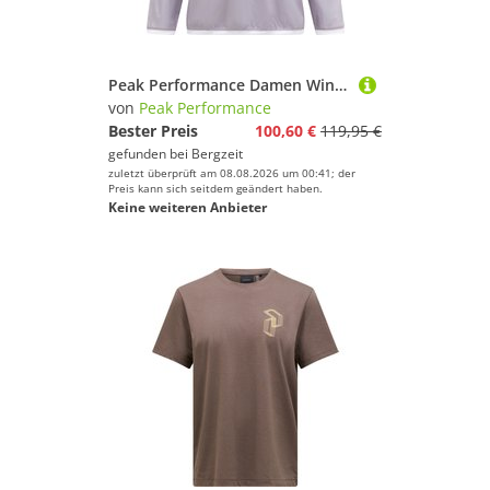
Peak Performance Damen Wind Crew Anorak
von
Peak Performance
Bester Preis
100,60 €
119,95 €
gefunden bei
Bergzeit
zuletzt überprüft am 08.08.2026 um 00:41; der
Preis kann sich seitdem geändert haben.
Keine weiteren Anbieter