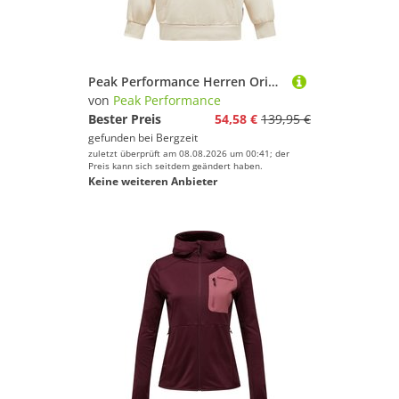
Deinem Sport.
Peak Performance Herren Original Stomp Hoodie
von
Peak Performance
Bester Preis
54,58 €
139,95 €
gefunden bei
Bergzeit
zuletzt überprüft am 08.08.2026 um 00:41; der
Preis kann sich seitdem geändert haben.
Keine weiteren Anbieter