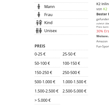
Mann
von
K2
Bester 
Frau
gefunden
Kind
zuletzt üb
Preis kann
Unisex
30% Ers
Weitere 
Amazon
PREIS
Fun-Sport
0-25 €
25-50 €
50-100 €
100-150 €
150-250 €
250-500 €
500-1.000 €
1.000-1.500 €
1.500-2.500 €
2.500-5.000 €
> 5.000 €