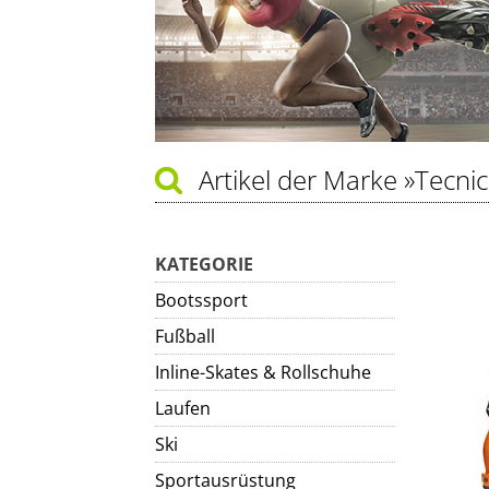
Artikel der Marke
»Tecnic
KATEGORIE
Bootssport
Fußball
Inline-Skates & Rollschuhe
Laufen
Ski
Sportausrüstung