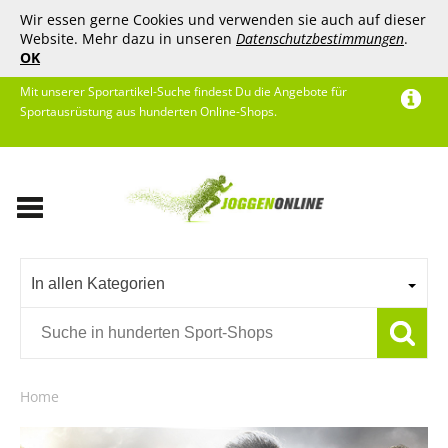
Wir essen gerne Cookies und verwenden sie auch auf dieser
Website. Mehr dazu in unseren
Datenschutzbestimmungen
.
OK
Mit unserer Sportartikel-Suche findest Du die Angebote für
Sportausrüstung aus hunderten Online-Shops.
In allen Kategorien
Home