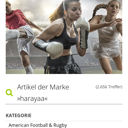
Artikel der Marke
(2.656 Treffer)
»harayaa«
KATEGORIE
American Football & Rugby