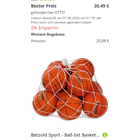
Bester Preis
20,49 €
gefunden bei
OTTO
zuletzt überprüft am 07.08.2026 um 01:18; der
Preis kann sich seitdem geändert haben.
2% Ersparnis
Weitere Angebote:
Amazon
20,88 €
Betzold Sport - Ball-Set Basketball - Sportunterricht Trainingsball Kinder