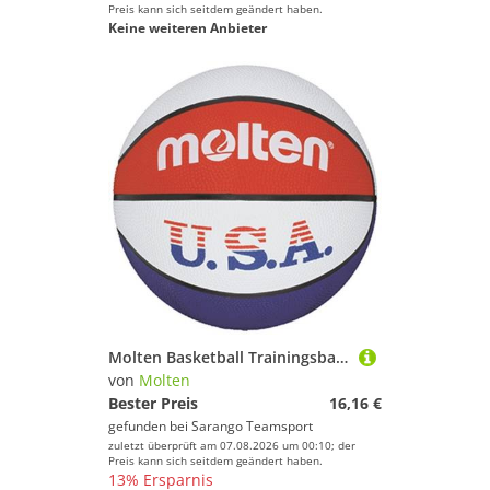
Preis kann sich seitdem geändert haben.
Keine weiteren Anbieter
Molten Basketball Trainingsball USA Gummi
von
Molten
Bester Preis
16,16 €
gefunden bei
Sarango Teamsport
zuletzt überprüft am 07.08.2026 um 00:10; der
Preis kann sich seitdem geändert haben.
13% Ersparnis