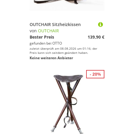
OUTCHAIR Sitzheizkissen
von
OUTCHAIR
Bester Preis
139,90 €
gefunden bei
OTTO
zuletzt überprüft am 08.08.2026 um 01:16; der
Preis kann sich seitdem geändert haben.
Keine weiteren Anbieter
- 20%