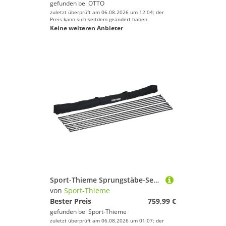
gefunden bei
OTTO
zuletzt überprüft am 06.08.2026 um 12:04; der
Preis kann sich seitdem geändert haben.
Keine weiteren Anbieter
Sport-Thieme Sprungstäbe-Set "Kids", 10 Sprungstäbe
von
Sport-Thieme
Bester Preis
759,99 €
gefunden bei
Sport-Thieme
zuletzt überprüft am 06.08.2026 um 01:07; der