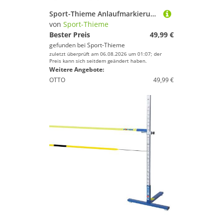
Sport-Thieme Anlaufmarkierungs-Set "Club"
von
Sport-Thieme
Bester Preis
49,99 €
gefunden bei
Sport-Thieme
zuletzt überprüft am 06.08.2026 um 01:07; der
Preis kann sich seitdem geändert haben.
Weitere Angebote:
OTTO
49,99 €