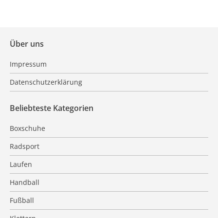
Über uns
Impressum
Datenschutzerklärung
Beliebteste Kategorien
Boxschuhe
Radsport
Laufen
Handball
Fußball