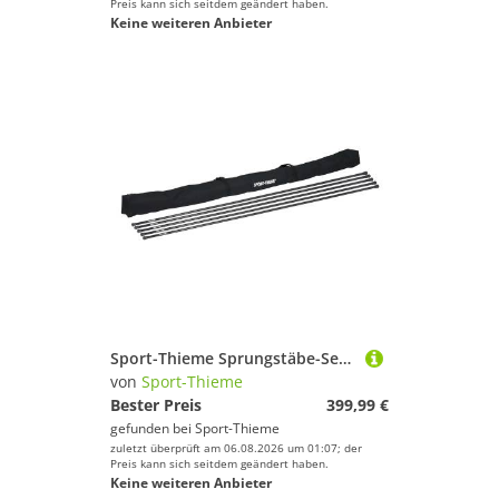
Preis kann sich seitdem geändert haben.
Keine weiteren Anbieter
Sport-Thieme Sprungstäbe-Set "Kids", 5 Sprungstäbe
von
Sport-Thieme
Bester Preis
399,99 €
gefunden bei
Sport-Thieme
zuletzt überprüft am 06.08.2026 um 01:07; der
Preis kann sich seitdem geändert haben.
Keine weiteren Anbieter