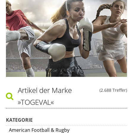
Artikel der Marke
(2.688 Treffer)
»TOGEVAL«
KATEGORIE
American Football & Rugby