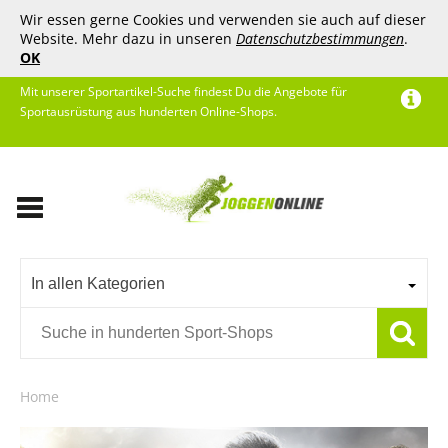
Wir essen gerne Cookies und verwenden sie auch auf dieser
Website. Mehr dazu in unseren
Datenschutzbestimmungen
.
OK
Mit unserer Sportartikel-Suche findest Du die Angebote für
Sportausrüstung aus hunderten Online-Shops.
In allen Kategorien
Home