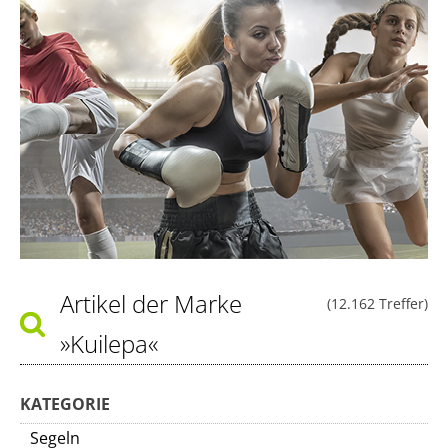
Artikel der Marke
(12.162 Treffer)
»Kuilepa«
KATEGORIE
Segeln