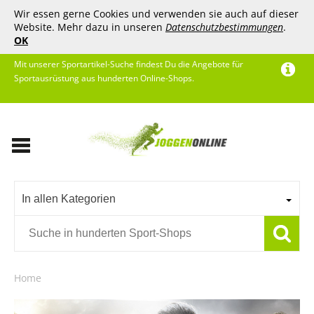
Wir essen gerne Cookies und verwenden sie auch auf dieser
Website. Mehr dazu in unseren
Datenschutzbestimmungen
.
OK
Mit unserer Sportartikel-Suche findest Du die Angebote für
Sportausrüstung aus hunderten Online-Shops.
In allen Kategorien
Home