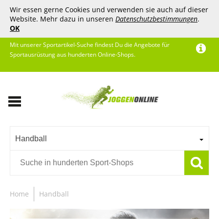
Wir essen gerne Cookies und verwenden sie auch auf dieser
Website. Mehr dazu in unseren
Datenschutzbestimmungen
.
OK
Mit unserer Sportartikel-Suche findest Du die Angebote für
Sportausrüstung aus hunderten Online-Shops.
Handball
Home
Handball