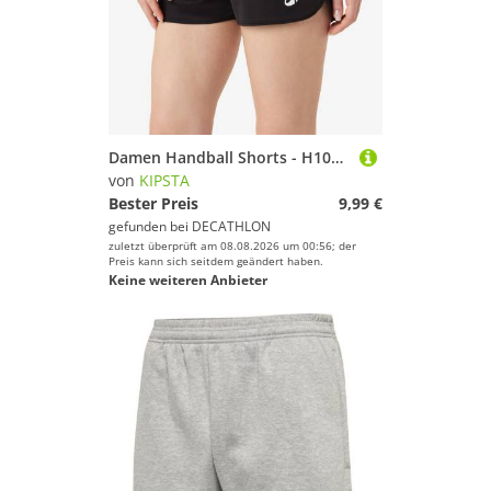
Damen Handball Shorts - H100 schwarz
von
KIPSTA
Bester Preis
9,99 €
gefunden bei
DECATHLON
zuletzt überprüft am 08.08.2026 um 00:56; der
Preis kann sich seitdem geändert haben.
Keine weiteren Anbieter