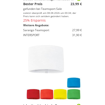
Bester Preis
23,99 €
gefunden bei
Teamsport-Sale
zuletzt überprüft am 08.08.2026 um 00:34; der
Preis kann sich seitdem geändert haben.
25% Ersparnis
Weitere Angebote:
Sarango Teamsport
27,99 €
INTERSPORT
31,90 €