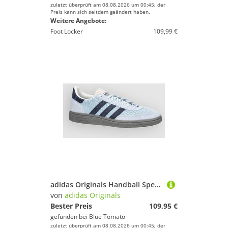
zuletzt überprüft am 08.08.2026 um 00:45; der
Preis kann sich seitdem geändert haben.
Weitere Angebote:
Foot Locker
109,99 €
adidas Originals Handball Spezial Sneakers crsk
von
adidas Originals
Bester Preis
109,95 €
gefunden bei
Blue Tomato
zuletzt überprüft am 08.08.2026 um 00:45; der