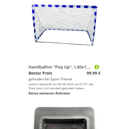
Handballtor "Pop Up", 1,80x1,20 m
Bester Preis
99,99 €
gefunden bei
Sport-Thieme
zuletzt überprüft am 08.08.2026 um 01:07; der
Preis kann sich seitdem geändert haben.
Keine weiteren Anbieter