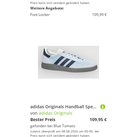
Preis kann sich seitdem geändert haben.
Weitere Angebote:
Foot Locker
109,99 €
adidas Originals Handball Spezial Sneakers crsk
von
adidas Originals
Bester Preis
109,95 €
gefunden bei
Blue Tomato
zuletzt überprüft am 08.08.2026 um 00:45; der
Preis kann sich seitdem geändert haben.