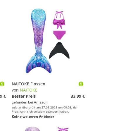
NAITOKE Flossen
von
NAITOKE
9 €
Bester Preis
33,99 €
gefunden bei
Amazon
zuletzt überprüft am 27.09.2025 um 00:03; der
Preis kann sich seitdem geändert haben.
Keine weiteren Anbieter