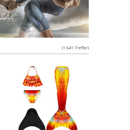
(1.641 Treffer)