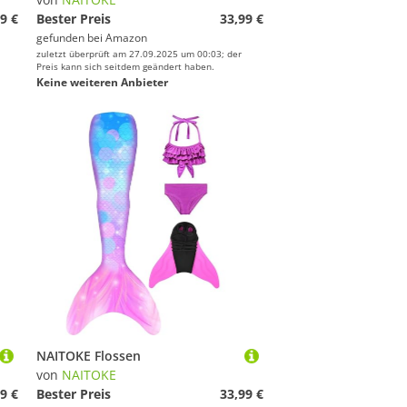
9 €
Bester Preis
33,99 €
gefunden bei
Amazon
zuletzt überprüft am 27.09.2025 um 00:03; der
Preis kann sich seitdem geändert haben.
Keine weiteren Anbieter
NAITOKE Flossen
von
NAITOKE
9 €
Bester Preis
33,99 €