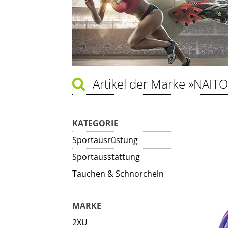
Artikel der Marke
»NAITO
KATEGORIE
Sportausrüstung
Sportausstattung
Tauchen & Schnorcheln
MARKE
2XU