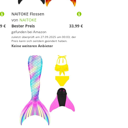
NAITOKE Flossen
von
NAITOKE
9 €
Bester Preis
33,99 €
gefunden bei
Amazon
zuletzt überprüft am 27.09.2025 um 00:03; der
Preis kann sich seitdem geändert haben.
Keine weiteren Anbieter