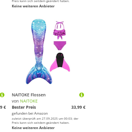
Preis kann sich seitdem geändert haben.
Keine weiteren Anbieter
NAITOKE Flossen
von
NAITOKE
9 €
Bester Preis
33,99 €
gefunden bei
Amazon
zuletzt überprüft am 27.09.2025 um 00:03; der
Preis kann sich seitdem geändert haben.
Keine weiteren Anbieter