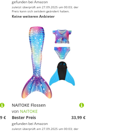
gefunden bei
Amazon
zuletzt überprüft am 27.09.2025 um 00:03; der
Preis kann sich seitdem geändert haben.
Keine weiteren Anbieter
NAITOKE Flossen
von
NAITOKE
9 €
Bester Preis
33,99 €
gefunden bei
Amazon
zuletzt überprüft am 27.09.2025 um 00:03; der