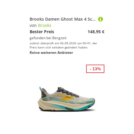
Brooks Damen Ghost Max 4 Schuhe
von
Brooks
Bester Preis
148,95 €
gefunden bei
Bergzeit
zuletzt überprüft am 06.08.2026 um 00:41; der
Preis kann sich seitdem geändert haben.
Keine weiteren Anbieter
- 13%