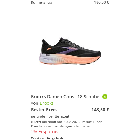
Runnershub
180,00 €
Brooks Damen Ghost 18 Schuhe
von
Brooks
Bester Preis
148,50 €
gefunden bei
Bergzeit
zuletzt überprüft am 06.08.2026 um 00:41; der
Preis kann sich seitdem geändert haben.
1% Ersparnis
Weitere Angebote: