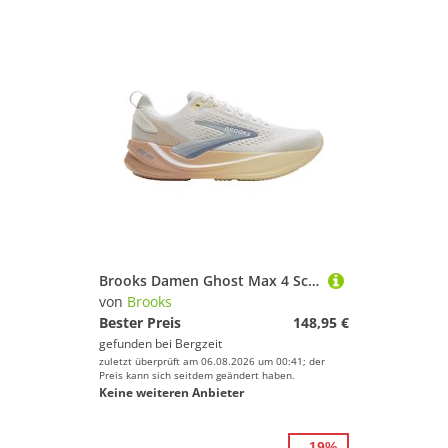
Brooks Damen Ghost Max 4 Schuhe
von
Brooks
Bester Preis
148,95 €
gefunden bei
Bergzeit
zuletzt überprüft am 06.08.2026 um 00:41; der
Preis kann sich seitdem geändert haben.
Keine weiteren Anbieter
- 19%