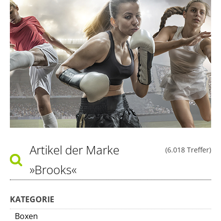
Artikel der Marke
(6.018 Treffer)
»Brooks«
KATEGORIE
Boxen