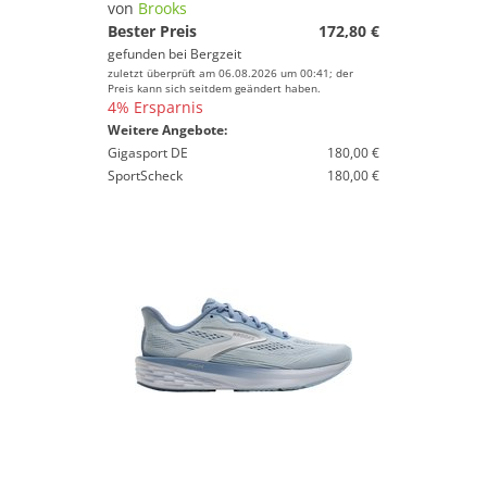
von
Brooks
Bester Preis
172,80 €
gefunden bei
Bergzeit
zuletzt überprüft am 06.08.2026 um 00:41; der
Preis kann sich seitdem geändert haben.
4% Ersparnis
Weitere Angebote:
Gigasport DE
180,00 €
SportScheck
180,00 €