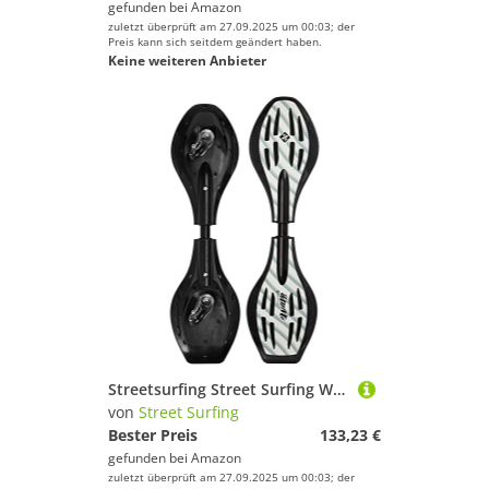
gefunden bei
Amazon
zuletzt überprüft am 27.09.2025 um 00:03; der
Preis kann sich seitdem geändert haben.
Keine weiteren Anbieter
Streetsurfing Street Surfing Waveboard The Wave G1, 500007, Design: Curvastic White, M
von
Street Surfing
Bester Preis
133,23 €
gefunden bei
Amazon
zuletzt überprüft am 27.09.2025 um 00:03; der