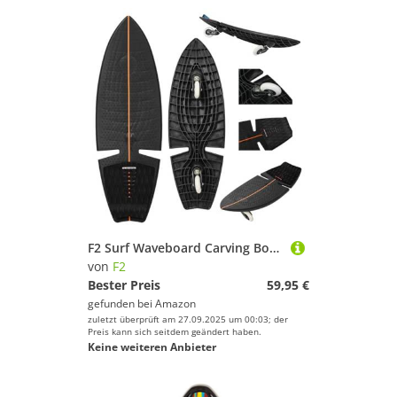
F2 Surf Waveboard Carving Board Street Surfer Skateboard Schwarz 2025
von
F2
Bester Preis
59,95 €
gefunden bei
Amazon
zuletzt überprüft am 27.09.2025 um 00:03; der
Preis kann sich seitdem geändert haben.
Keine weiteren Anbieter