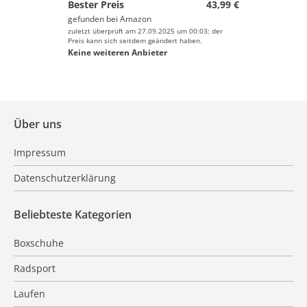
Bester Preis
43,99 €
gefunden bei
Amazon
zuletzt überprüft am 27.09.2025 um 00:03; der
Preis kann sich seitdem geändert haben.
Keine weiteren Anbieter
Über uns
Impressum
Datenschutzerklärung
Beliebteste Kategorien
Boxschuhe
Radsport
Laufen