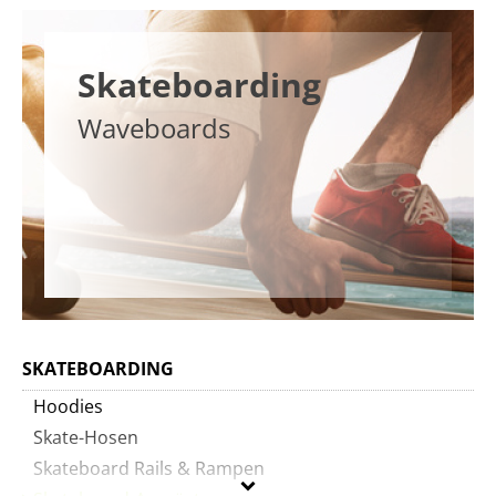
Skateboarding
Waveboards
SKATEBOARDING
Hoodies
Skate-Hosen
Skateboard Rails & Rampen