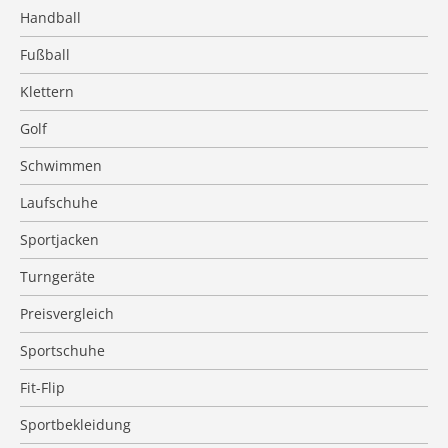
Handball
Fußball
Klettern
Golf
Schwimmen
Laufschuhe
Sportjacken
Turngeräte
Preisvergleich
Sportschuhe
Fit-Flip
Sportbekleidung