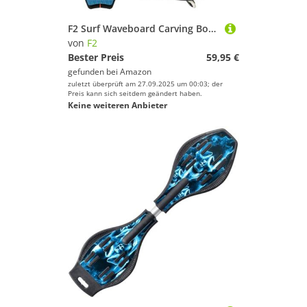
F2 Surf Waveboard Carving Board Street Surfer Skateboard Schwarz/Bunt 2025
von
F2
Bester Preis
59,95 €
gefunden bei
Amazon
zuletzt überprüft am 27.09.2025 um 00:03; der
Preis kann sich seitdem geändert haben.
Keine weiteren Anbieter