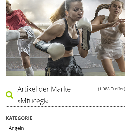
Artikel der Marke
(1.988 Treffer)
»Mtucegi«
KATEGORIE
Angeln