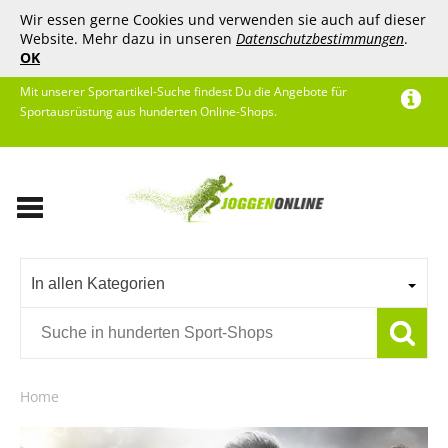
Wir essen gerne Cookies und verwenden sie auch auf dieser
Website. Mehr dazu in unseren
Datenschutzbestimmungen
.
OK
Mit unserer Sportartikel-Suche findest Du die Angebote für
Sportausrüstung aus hunderten Online-Shops.
In allen Kategorien
Home