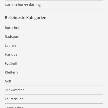
Datenschutzerklärung
Beliebteste Kategorien
Boxschuhe
Radsport
Laufen
Handball
Fußball
Klettern
Golf
Schwimmen
Laufschuhe
Sportjacken