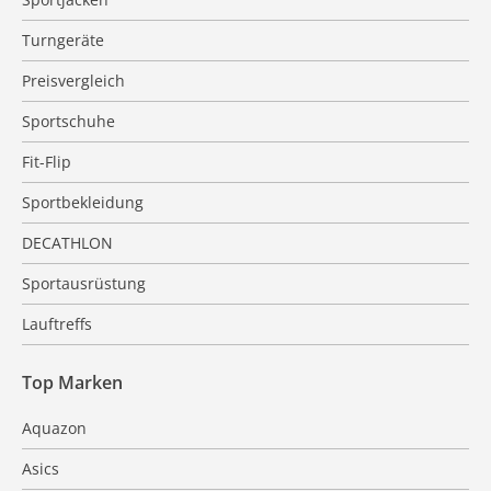
Turngeräte
Preisvergleich
Sportschuhe
Fit-Flip
Sportbekleidung
DECATHLON
Sportausrüstung
Lauftreffs
Top Marken
Aquazon
Asics