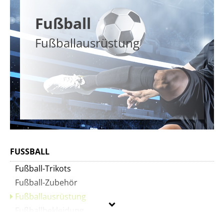
Fußball
Fußballausrüstung
FUSSBALL
Fußball-Trikots
Fußball-Zubehör
Fußballausrüstung
Fußballbekleidung