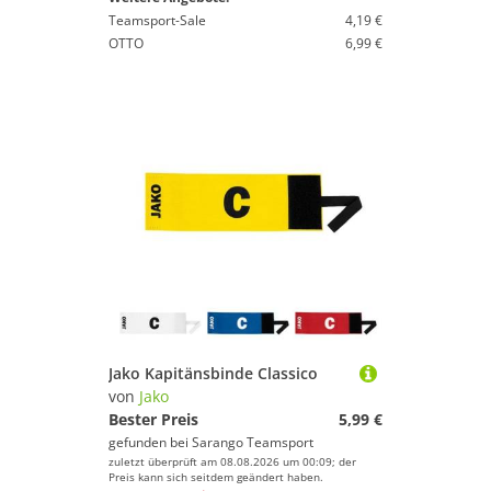
Teamsport-Sale
4,19 €
OTTO
6,99 €
Jako Kapitänsbinde Classico
von
Jako
Bester Preis
5,99 €
gefunden bei
Sarango Teamsport
zuletzt überprüft am 08.08.2026 um 00:09; der
Preis kann sich seitdem geändert haben.