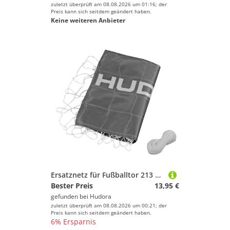
zuletzt überprüft am 08.08.2026 um 01:16; der
Preis kann sich seitdem geändert haben.
Keine weiteren Anbieter
Ersatznetz für Fußballtor 213 cm (75951)
Bester Preis
13,95 €
gefunden bei
Hudora
zuletzt überprüft am 08.08.2026 um 00:21; der
Preis kann sich seitdem geändert haben.
6% Ersparnis