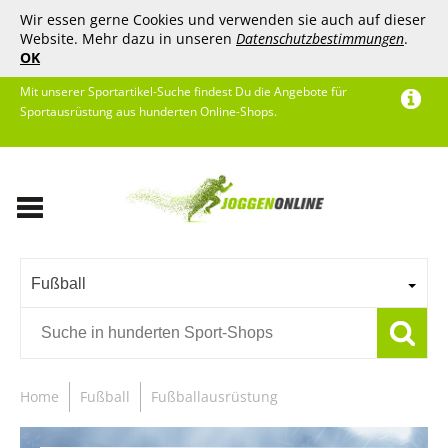
Wir essen gerne Cookies und verwenden sie auch auf dieser
Website. Mehr dazu in unseren
Datenschutzbestimmungen
.
OK
Mit unserer Sportartikel-Suche findest Du die Angebote für
Sportausrüstung aus hunderten Online-Shops.
Fußball
Home
Fußball
Fußballausrüstung