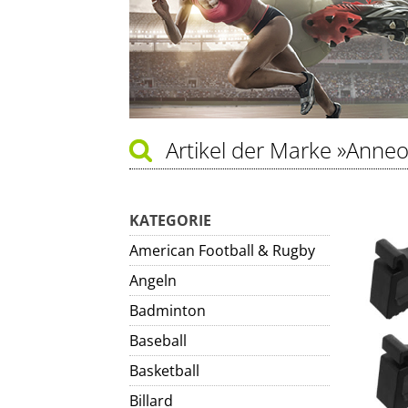
Artikel der Marke
»Anne
KATEGORIE
American Football & Rugby
Angeln
Badminton
Baseball
Basketball
Billard