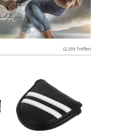
(2.259 Treffer)