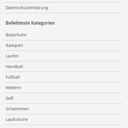
Datenschutzerklärung
Beliebteste Kategorien
Boxschuhe
Radsport
Laufen
Handball
Fußball
Klettern
Golf
Schwimmen
Laufschuhe