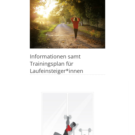
Informationen samt
Trainingsplan für
Laufeinsteiger*innen