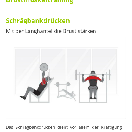
Schrägbankdrücken
Mit der Langhantel die Brust stärken
Das Schrägbankdrücken dient vor allem der Kräftigung 