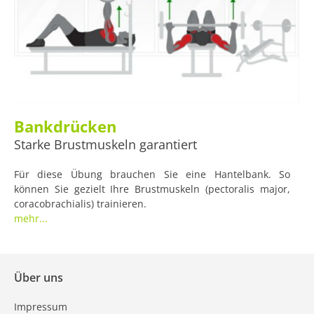
Bankdrücken
Starke Brustmuskeln garantiert
Für diese Übung brauchen Sie eine Hantelbank. So
können Sie gezielt Ihre Brustmuskeln (pectoralis major,
coracobrachialis) trainieren.
mehr...
Über uns
Impressum