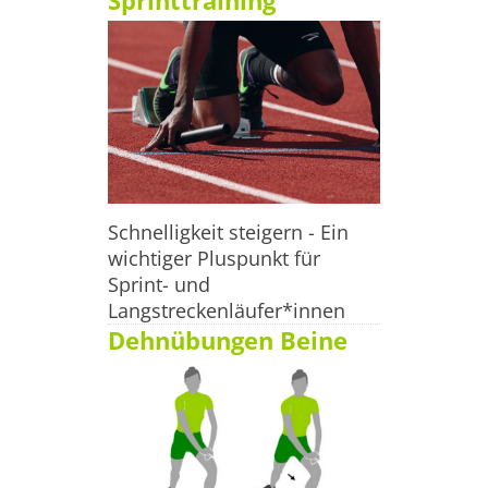
Sprinttraining
Schnelligkeit steigern - Ein
wichtiger Pluspunkt für
Sprint- und
Langstreckenläufer*innen
Dehnübungen Beine