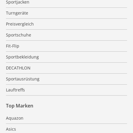
Sportjacken
Turngeräte
Preisvergleich
Sportschuhe
Fit-Flip
Sportbekleidung
DECATHLON
Sportausrüstung
Lauftreffs
Top Marken
Aquazon
Asics