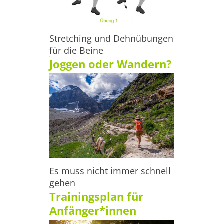
Stretching und Dehnübungen
für die Beine
Joggen oder Wandern?
Es muss nicht immer schnell
gehen
Trainingsplan für
Anfänger*innen