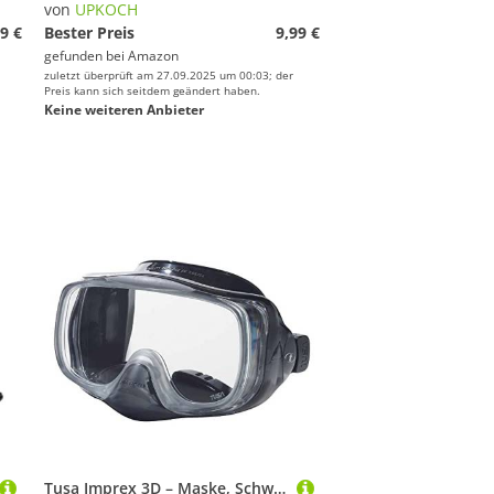
von
UPKOCH
9 €
Bester Preis
9,99 €
gefunden bei
Amazon
zuletzt überprüft am 27.09.2025 um 00:03; der
Preis kann sich seitdem geändert haben.
Keine weiteren Anbieter
Tusa Imprex 3D – Maske, Schwarz