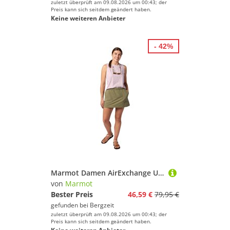
zuletzt überprüft am 09.08.2026 um 00:43; der
Preis kann sich seitdem geändert haben.
Keine weiteren Anbieter
- 42%
Marmot Damen AirExchange UPF 40 Rock
von
Marmot
Bester Preis
46,59 €
79,95 €
gefunden bei
Bergzeit
zuletzt überprüft am 09.08.2026 um 00:43; der
Preis kann sich seitdem geändert haben.