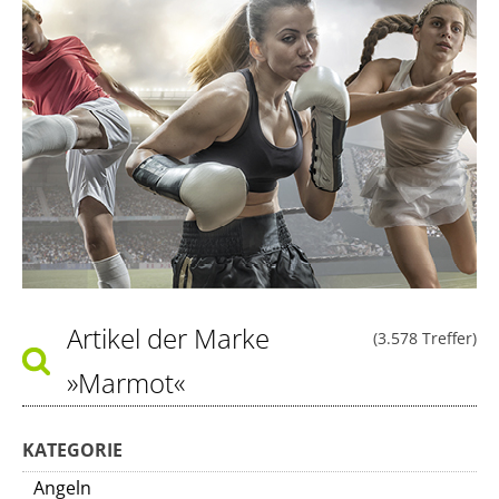
Artikel der Marke
(3.578 Treffer)
»Marmot«
KATEGORIE
Angeln