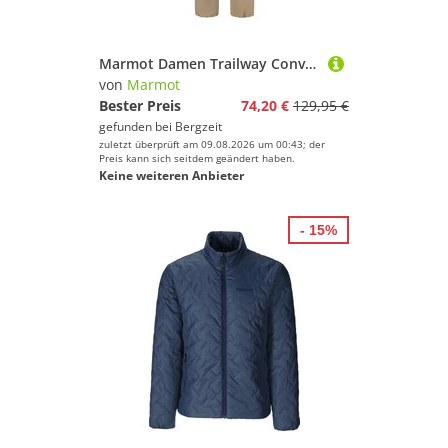
Marmot Damen Trailway Convertible Hose
von
Marmot
Bester Preis
74,20 €
129,95 €
gefunden bei
Bergzeit
zuletzt überprüft am 09.08.2026 um 00:43; der
Preis kann sich seitdem geändert haben.
Keine weiteren Anbieter
- 15%