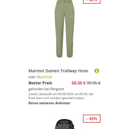
Marmot Damen Trailway Hose
von
Marmot
Bester Preis
68,30 €
99,95 €
gefunden bei
Bergzeit
zuletzt überprüft am 09.08.2026 um 00:43; der
Preis kann sich seitdem geändert haben.
Keine weiteren Anbieter
- 42%