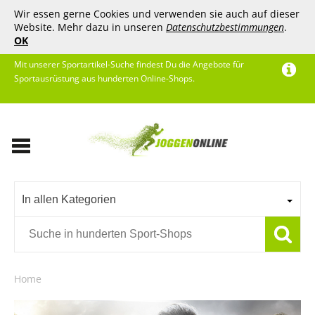
Wir essen gerne Cookies und verwenden sie auch auf dieser
Website. Mehr dazu in unseren
Datenschutzbestimmungen
.
OK
Mit unserer Sportartikel-Suche findest Du die Angebote für
Sportausrüstung aus hunderten Online-Shops.
In allen Kategorien
Home