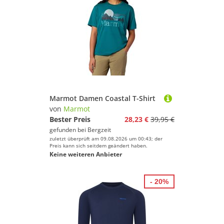
Marmot Damen Coastal T-Shirt
von
Marmot
Bester Preis
28,23 €
39,95 €
gefunden bei
Bergzeit
zuletzt überprüft am 09.08.2026 um 00:43; der
Preis kann sich seitdem geändert haben.
Keine weiteren Anbieter
- 20%