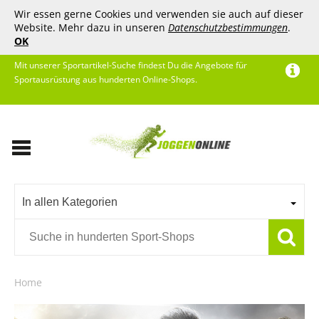
Wir essen gerne Cookies und verwenden sie auch auf dieser
Website. Mehr dazu in unseren
Datenschutzbestimmungen
.
OK
Mit unserer Sportartikel-Suche findest Du die Angebote für
Sportausrüstung aus hunderten Online-Shops.
In allen Kategorien
Home