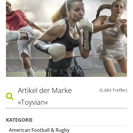
Artikel der Marke
(5.083 Treffer)
»Toyvian«
KATEGORIE
American Football & Rugby