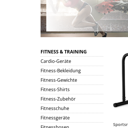
FITNESS & TRAINING
Cardio-Geräte
Fitness-Bekleidung
Fitness-Gewichte
Fitness-Shirts
Fitness-Zubehör
Fitnesschuhe
Fitnessgeräte
Fitnesshosen