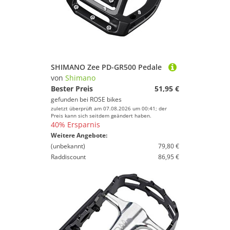
SHIMANO Zee PD-GR500 Pedale
von
Shimano
Bester Preis
51,95 €
gefunden bei
ROSE bikes
zuletzt überprüft am 07.08.2026 um 00:41; der
Preis kann sich seitdem geändert haben.
40% Ersparnis
Weitere Angebote:
(unbekannt)
79,80 €
Raddiscount
86,95 €