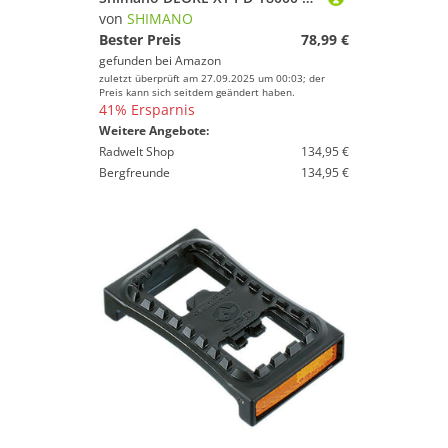
von
SHIMANO
Bester Preis
78,99 €
gefunden bei
Amazon
zuletzt überprüft am 27.09.2025 um 00:03; der
Preis kann sich seitdem geändert haben.
41% Ersparnis
Weitere Angebote:
Radwelt Shop
134,95 €
Bergfreunde
134,95 €