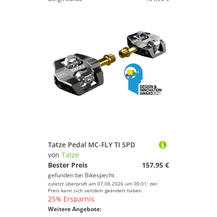
Tatze Pedal MC-FLY TI SPD
von
Tatze
Bester Preis
157,95 €
gefunden bei
Bikespecht
zuletzt überprüft am 07.08.2026 um 00:01; der
Preis kann sich seitdem geändert haben.
25% Ersparnis
Weitere Angebote: